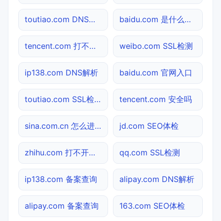
toutiao.com DNS解析
baidu.com 是什么网站
tencent.com 打不开检测
weibo.com SSL检测
ip138.com DNS解析
baidu.com 官网入口
toutiao.com SSL检测
tencent.com 安全吗
sina.com.cn 怎么进入
jd.com SEO体检
zhihu.com 打不开检测
qq.com SSL检测
ip138.com 备案查询
alipay.com DNS解析
alipay.com 备案查询
163.com SEO体检