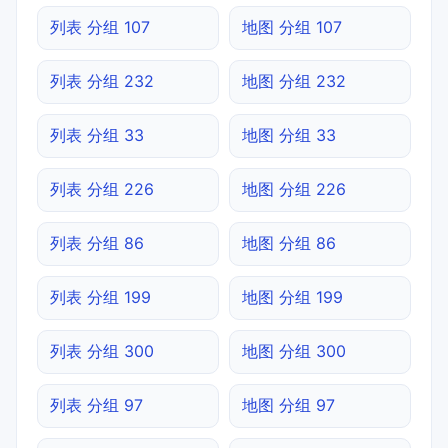
列表 分组 107
地图 分组 107
列表 分组 232
地图 分组 232
列表 分组 33
地图 分组 33
列表 分组 226
地图 分组 226
列表 分组 86
地图 分组 86
列表 分组 199
地图 分组 199
列表 分组 300
地图 分组 300
列表 分组 97
地图 分组 97