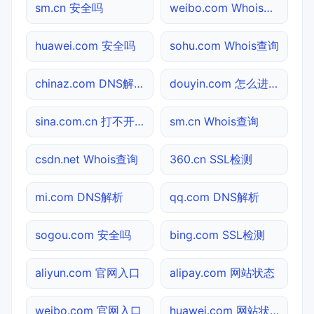
sm.cn 安全吗
weibo.com Whois查询
huawei.com 安全吗
sohu.com Whois查询
chinaz.com DNS解析
douyin.com 怎么进入
sina.com.cn 打不开检测
sm.cn Whois查询
csdn.net Whois查询
360.cn SSL检测
mi.com DNS解析
qq.com DNS解析
sogou.com 安全吗
bing.com SSL检测
aliyun.com 官网入口
alipay.com 网站状态
weibo.com 官网入口
huawei.com 网站状态