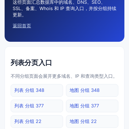
这些页面汇总数据库中的域名、DNS、SEO、
SSL、备案、Whois 和 IP 查询入口，并按分组持续
更新。
返回首页
列表分页入口
不同分组页面会展开更多域名、IP 和查询类型入口。
列表 分组 348
地图 分组 348
列表 分组 377
地图 分组 377
列表 分组 22
地图 分组 22