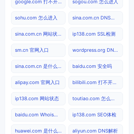
google.com 打不开检测
sogou.com 怎么进入
sohu.com 怎么进入
sina.com.cn DNS解析
sina.com.cn 网站状态
ip138.com SSL检测
sm.cn 官网入口
wordpress.org DNS解析
sina.com.cn 是什么网站
baidu.com 安全吗
alipay.com 官网入口
bilibili.com 打不开检测
ip138.com 网站状态
toutiao.com 怎么进入
baidu.com Whois查询
ip138.com SEO体检
huawei.com 是什么网站
aliyun.com DNS解析