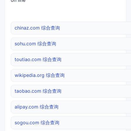
on line
chinaz.com 综合查询
sohu.com 综合查询
toutiao.com 综合查询
wikipedia.org 综合查询
taobao.com 综合查询
alipay.com 综合查询
sogou.com 综合查询