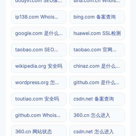
douyin.com SEO体检
sina.com.cn Whois查询
ip138.com Whois查询
bing.com 备案查询
google.com 是什么网站
huawei.com SSL检测
taobao.com SEO体检
taobao.com 官网入口
wikipedia.org 安全吗
chinaz.com 是什么网站
wordpress.org 怎么进入
github.com 是什么网站
toutiao.com 安全吗
csdn.net 备案查询
github.com Whois查询
360.cn 怎么进入
360.cn 网站状态
csdn.net 怎么进入