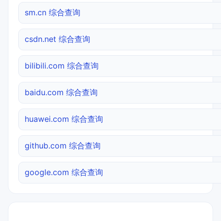
sm.cn 综合查询
csdn.net 综合查询
bilibili.com 综合查询
baidu.com 综合查询
huawei.com 综合查询
github.com 综合查询
google.com 综合查询