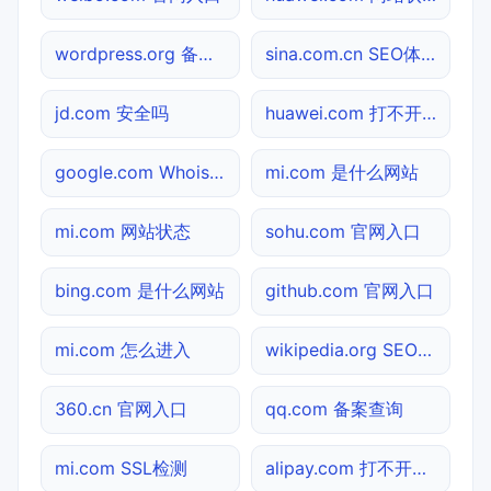
wordpress.org 备案查询
sina.com.cn SEO体检
jd.com 安全吗
huawei.com 打不开检测
google.com Whois查询
mi.com 是什么网站
mi.com 网站状态
sohu.com 官网入口
bing.com 是什么网站
github.com 官网入口
mi.com 怎么进入
wikipedia.org SEO体检
360.cn 官网入口
qq.com 备案查询
mi.com SSL检测
alipay.com 打不开检测