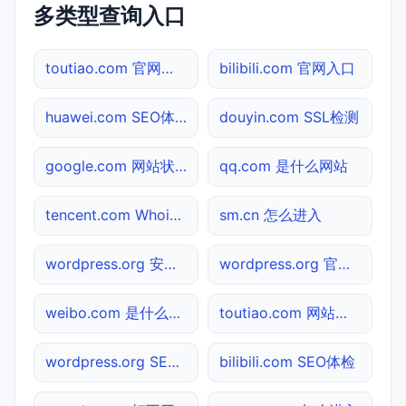
多类型查询入口
toutiao.com 官网入口
bilibili.com 官网入口
huawei.com SEO体检
douyin.com SSL检测
google.com 网站状态
qq.com 是什么网站
tencent.com Whois查询
sm.cn 怎么进入
wordpress.org 安全吗
wordpress.org 官网入口
weibo.com 是什么网站
toutiao.com 网站状态
wordpress.org SEO体检
bilibili.com SEO体检