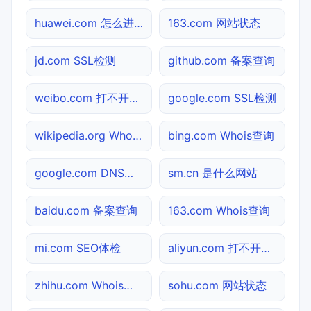
huawei.com 怎么进入
163.com 网站状态
jd.com SSL检测
github.com 备案查询
weibo.com 打不开检测
google.com SSL检测
wikipedia.org Whois查询
bing.com Whois查询
google.com DNS解析
sm.cn 是什么网站
baidu.com 备案查询
163.com Whois查询
mi.com SEO体检
aliyun.com 打不开检测
zhihu.com Whois查询
sohu.com 网站状态