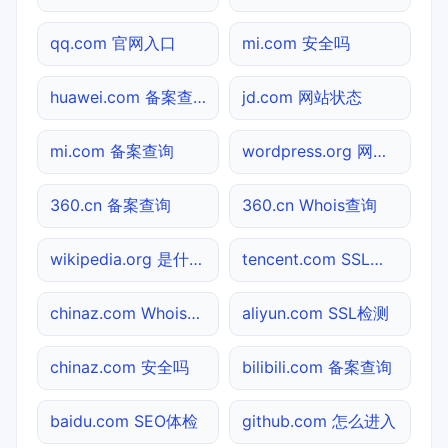
qq.com 官网入口
mi.com 安全吗
huawei.com 备案查询
jd.com 网站状态
mi.com 备案查询
wordpress.org 网站状态
360.cn 备案查询
360.cn Whois查询
wikipedia.org 是什么网站
tencent.com SSL检测
chinaz.com Whois查询
aliyun.com SSL检测
chinaz.com 安全吗
bilibili.com 备案查询
baidu.com SEO体检
github.com 怎么进入