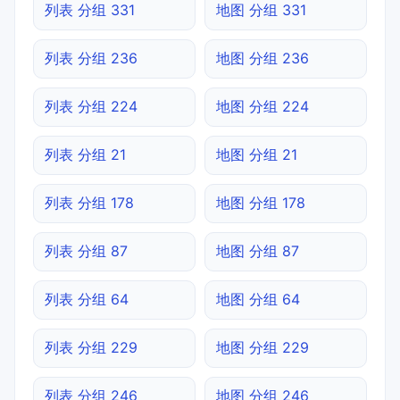
列表 分组 331
地图 分组 331
列表 分组 236
地图 分组 236
列表 分组 224
地图 分组 224
列表 分组 21
地图 分组 21
列表 分组 178
地图 分组 178
列表 分组 87
地图 分组 87
列表 分组 64
地图 分组 64
列表 分组 229
地图 分组 229
列表 分组 246
地图 分组 246