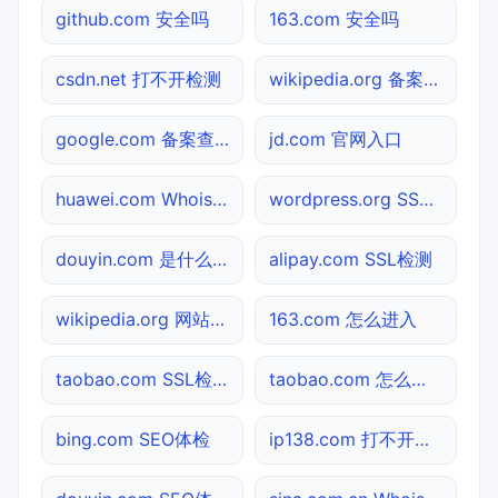
github.com 安全吗
163.com 安全吗
csdn.net 打不开检测
wikipedia.org 备案查询
google.com 备案查询
jd.com 官网入口
huawei.com Whois查询
wordpress.org SSL检测
douyin.com 是什么网站
alipay.com SSL检测
wikipedia.org 网站状态
163.com 怎么进入
taobao.com SSL检测
taobao.com 怎么进入
bing.com SEO体检
ip138.com 打不开检测