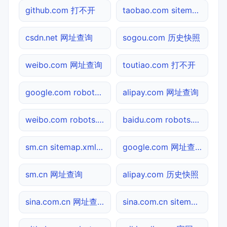
github.com 打不开
taobao.com sitemap.xml检测
csdn.net 网址查询
sogou.com 历史快照
weibo.com 网址查询
toutiao.com 打不开
google.com robots.txt检测
alipay.com 网址查询
weibo.com robots.txt检测
baidu.com robots.txt检测
sm.cn sitemap.xml检测
google.com 网址查询
sm.cn 网址查询
alipay.com 历史快照
sina.com.cn 网址查询
sina.com.cn sitemap.xml检测