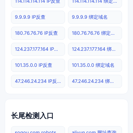
114.114.114.114 IP反查
114.114.114.114 绑定域名
9.9.9.9 IP反查
9.9.9.9 绑定域名
180.76.76.76 IP反查
180.76.76.76 绑定域名
124.237.177.164 IP反查
124.237.177.164 绑定域名
101.35.0.0 IP反查
101.35.0.0 绑定域名
47.246.24.234 IP反查
47.246.24.234 绑定域名
长尾检测入口
sogou.com robots.txt检测
aliyun.com 网址查询