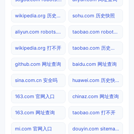
wikipedia.org 历史快照
sohu.com 历史快照
aliyun.com robots.txt检测
taobao.com robots.txt检测
wikipedia.org 打不开
taobao.com 历史快照
github.com 网址查询
baidu.com 网址查询
sina.com.cn 安全吗
huawei.com 历史快照
163.com 官网入口
chinaz.com 网址查询
163.com 网址查询
taobao.com 打不开
mi.com 官网入口
douyin.com sitemap.xml检测