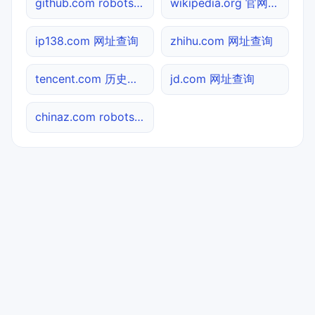
github.com robots.txt检测
wikipedia.org 官网入口
ip138.com 网址查询
zhihu.com 网址查询
tencent.com 历史快照
jd.com 网址查询
chinaz.com robots.txt检测