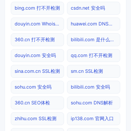
bing.com 打不开检测
csdn.net 安全吗
douyin.com Whois查询
huawei.com DNS解析
360.cn 打不开检测
bilibili.com 是什么网站
douyin.com 安全吗
qq.com 打不开检测
sina.com.cn SSL检测
sm.cn SSL检测
sohu.com 安全吗
bilibili.com 安全吗
360.cn SEO体检
sohu.com DNS解析
zhihu.com SSL检测
ip138.com 官网入口