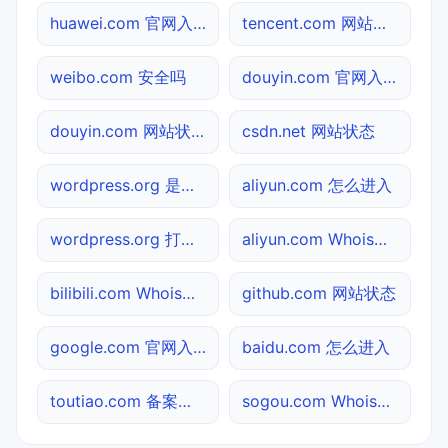
huawei.com 官网入口
tencent.com 网站状态
weibo.com 安全吗
douyin.com 官网入口
douyin.com 网站状态
csdn.net 网站状态
wordpress.org 是什么网站
aliyun.com 怎么进入
wordpress.org 打不开检测
aliyun.com Whois查询
bilibili.com Whois查询
github.com 网站状态
google.com 官网入口
baidu.com 怎么进入
toutiao.com 备案查询
sogou.com Whois查询