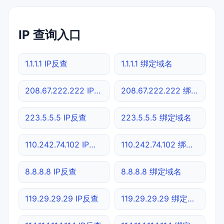
IP 查询入口
1.1.1.1 IP反查
1.1.1.1 绑定域名
208.67.222.222 IP反查
208.67.222.222 绑定域名
223.5.5.5 IP反查
223.5.5.5 绑定域名
110.242.74.102 IP反查
110.242.74.102 绑定域名
8.8.8.8 IP反查
8.8.8.8 绑定域名
119.29.29.29 IP反查
119.29.29.29 绑定域名