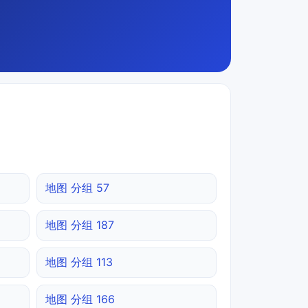
地图 分组 57
地图 分组 187
地图 分组 113
地图 分组 166