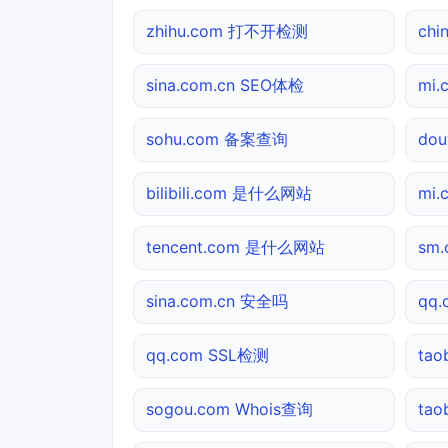
zhihu.com 打不开检测
ch
sina.com.cn SEO体检
mi
sohu.com 备案查询
do
bilibili.com 是什么网站
mi
tencent.com 是什么网站
sm
sina.com.cn 安全吗
qq
qq.com SSL检测
tao
sogou.com Whois查询
ta