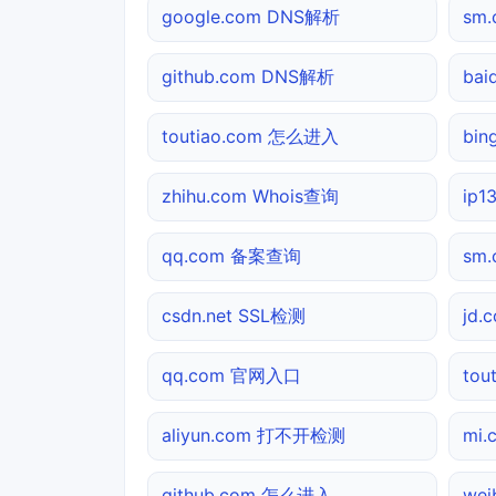
google.com DNS解析
sm
github.com DNS解析
bai
toutiao.com 怎么进入
bi
zhihu.com Whois查询
ip1
qq.com 备案查询
sm
csdn.net SSL检测
jd.
qq.com 官网入口
to
aliyun.com 打不开检测
mi
github.com 怎么进入
we