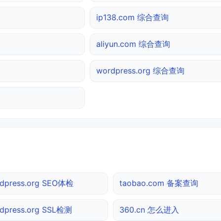
ip138.com 综合查询
aliyun.com 综合查询
wordpress.org 综合查询
dpress.org SEO体检
taobao.com 备案查询
dpress.org SSL检测
360.cn 怎么进入