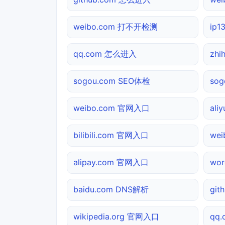
weibo.com 打不开检测
ip
qq.com 怎么进入
zhi
sogou.com SEO体检
so
weibo.com 官网入口
ali
bilibili.com 官网入口
we
alipay.com 官网入口
wor
baidu.com DNS解析
git
wikipedia.org 官网入口
qq