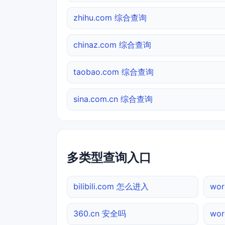
zhihu.com 综合查询
chinaz.com 综合查询
taobao.com 综合查询
sina.com.cn 综合查询
多类型查询入口
bilibili.com 怎么进入
wor
360.cn 安全吗
wor