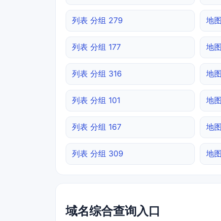
列表 分组 279
地图
列表 分组 177
地图
列表 分组 316
地图
列表 分组 101
地图
列表 分组 167
地图
列表 分组 309
地图
域名综合查询入口