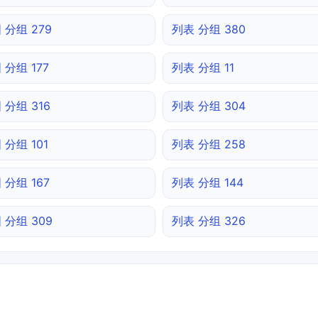
 分组 279
列表 分组 380
 分组 177
列表 分组 11
 分组 316
列表 分组 304
 分组 101
列表 分组 258
 分组 167
列表 分组 144
 分组 309
列表 分组 326