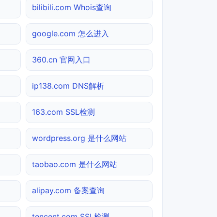
bilibili.com Whois查询
google.com 怎么进入
360.cn 官网入口
ip138.com DNS解析
163.com SSL检测
wordpress.org 是什么网站
taobao.com 是什么网站
alipay.com 备案查询
tencent.com SSL检测