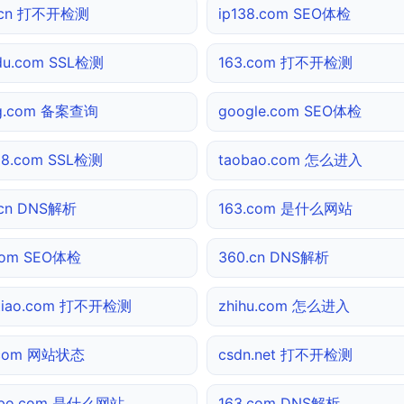
.cn 打不开检测
ip138.com SEO体检
du.com SSL检测
163.com 打不开检测
ng.com 备案查询
google.com SEO体检
38.com SSL检测
taobao.com 怎么进入
.cn DNS解析
163.com 是什么网站
com SEO体检
360.cn DNS解析
utiao.com 打不开检测
zhihu.com 怎么进入
.com 网站状态
csdn.net 打不开检测
ibo.com 是什么网站
163.com DNS解析