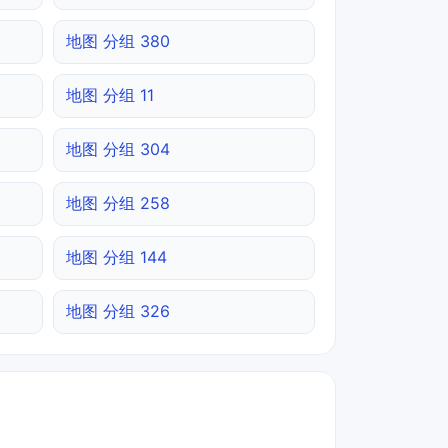
地图 分组 380
地图 分组 11
地图 分组 304
地图 分组 258
地图 分组 144
地图 分组 326