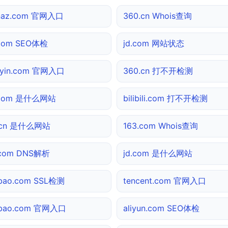
inaz.com 官网入口
360.cn Whois查询
.com SEO体检
jd.com 网站状态
uyin.com 官网入口
360.cn 打不开检测
.com 是什么网站
bilibili.com 打不开检测
.cn 是什么网站
163.com Whois查询
.com DNS解析
jd.com 是什么网站
bao.com SSL检测
tencent.com 官网入口
obao.com 官网入口
aliyun.com SEO体检