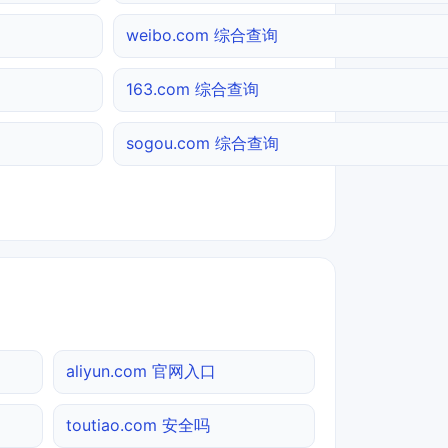
weibo.com 综合查询
163.com 综合查询
sogou.com 综合查询
aliyun.com 官网入口
toutiao.com 安全吗