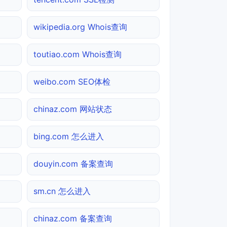
wikipedia.org Whois查询
toutiao.com Whois查询
weibo.com SEO体检
chinaz.com 网站状态
bing.com 怎么进入
douyin.com 备案查询
sm.cn 怎么进入
chinaz.com 备案查询