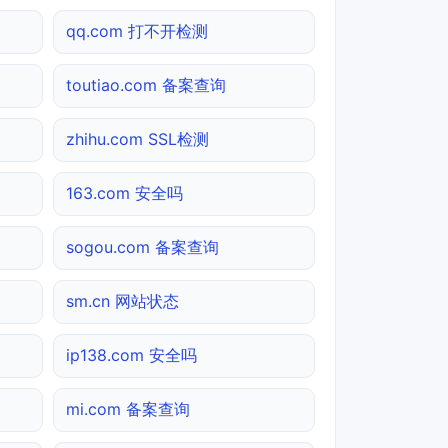
qq.com 打不开检测
toutiao.com 备案查询
zhihu.com SSL检测
163.com 安全吗
sogou.com 备案查询
sm.cn 网站状态
ip138.com 安全吗
mi.com 备案查询