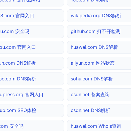
138.com 官网入口
wikipedia.org DNS解析
hu.com 安全吗
github.com 打不开检测
gou.com 官网入口
huawei.com DNS解析
yun.com DNS解析
aliyun.com 网站状态
ibo.com DNS解析
sohu.com DNS解析
dpress.org 官网入口
csdn.net 备案查询
hub.com SEO体检
csdn.net DNS解析
.com 安全吗
huawei.com Whois查询