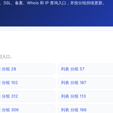
SSL、备案、Whois 和 IP 查询入口，并按分组持续更新。
型入口。
 分组 28
列表 分组 57
 分组 102
列表 分组 187
 分组 312
列表 分组 113
 分组 306
列表 分组 166