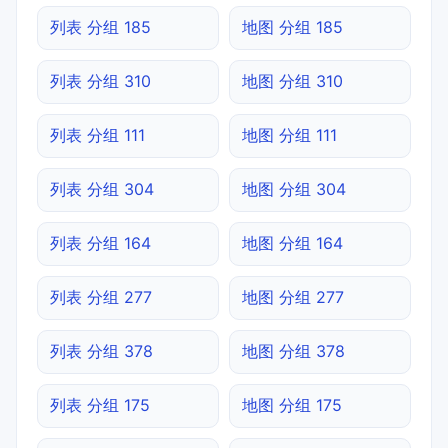
列表 分组 185
地图 分组 185
列表 分组 310
地图 分组 310
列表 分组 111
地图 分组 111
列表 分组 304
地图 分组 304
列表 分组 164
地图 分组 164
列表 分组 277
地图 分组 277
列表 分组 378
地图 分组 378
列表 分组 175
地图 分组 175