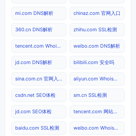
mi.com DNS解析
chinaz.com 官网入口
360.cn DNS解析
zhihu.com SSL检测
tencent.com Whois查询
weibo.com DNS解析
jd.com DNS解析
bilibili.com 安全吗
sina.com.cn 官网入口
aliyun.com Whois查询
csdn.net SEO体检
sm.cn SSL检测
jd.com SEO体检
tencent.com 网站状态
baidu.com SSL检测
weibo.com Whois查询