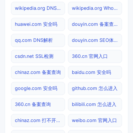
wikipedia.org DNS解析
wikipedia.org Whois查询
huawei.com 安全吗
douyin.com 备案查询
qq.com DNS解析
douyin.com SEO体检
csdn.net SSL检测
360.cn 官网入口
chinaz.com 备案查询
baidu.com 安全吗
google.com 安全吗
github.com 怎么进入
360.cn 备案查询
bilibili.com 怎么进入
chinaz.com 打不开检测
weibo.com 官网入口