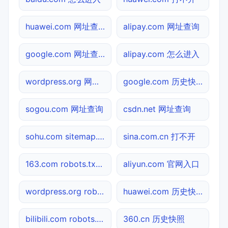
huawei.com 网址查询
alipay.com 网址查询
google.com 网址查询
alipay.com 怎么进入
wordpress.org 网址查询
google.com 历史快照
sogou.com 网址查询
csdn.net 网址查询
sohu.com sitemap.xml检测
sina.com.cn 打不开
163.com robots.txt检测
aliyun.com 官网入口
wordpress.org robots.txt检测
huawei.com 历史快照
bilibili.com robots.txt检测
360.cn 历史快照