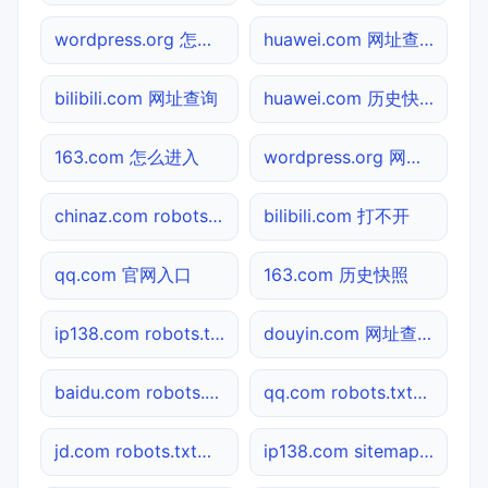
wordpress.org 怎么进入
huawei.com 网址查询
bilibili.com 网址查询
huawei.com 历史快照
163.com 怎么进入
wordpress.org 网址查询
chinaz.com robots.txt检测
bilibili.com 打不开
qq.com 官网入口
163.com 历史快照
ip138.com robots.txt检测
douyin.com 网址查询
baidu.com robots.txt检测
qq.com robots.txt检测
jd.com robots.txt检测
ip138.com sitemap.xml检测