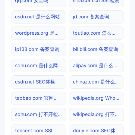
qq.com 安全吗
sina.com.cn SSL检测
csdn.net 是什么网站
jd.com 备案查询
wordpress.org 是什么网站
toutiao.com 怎么进入
ip138.com 备案查询
bilibili.com 备案查询
sohu.com 是什么网站
alipay.com 是什么网站
csdn.net SEO体检
chinaz.com 是什么网站
taobao.com 官网入口
wikipedia.org Whois查询
sohu.com 打不开检测
wikipedia.org 打不开检测
tencent.com SSL检测
douyin.com SEO体检