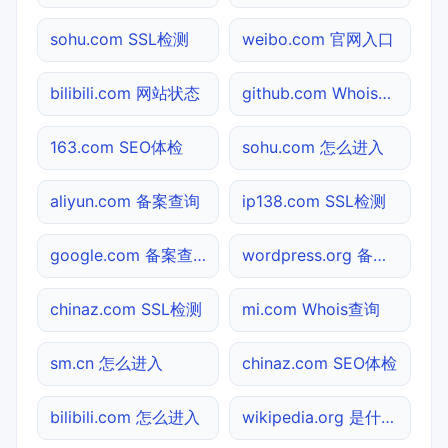
sohu.com SSL检测
weibo.com 官网入口
bilibili.com 网站状态
github.com Whois查询
163.com SEO体检
sohu.com 怎么进入
aliyun.com 备案查询
ip138.com SSL检测
google.com 备案查询
wordpress.org 备案查询
chinaz.com SSL检测
mi.com Whois查询
sm.cn 怎么进入
chinaz.com SEO体检
bilibili.com 怎么进入
wikipedia.org 是什么网站