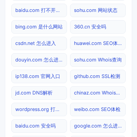
baidu.com 打不开检测
sohu.com 网站状态
bing.com 是什么网站
360.cn 安全吗
csdn.net 怎么进入
huawei.com SEO体检
douyin.com 怎么进入
sohu.com Whois查询
ip138.com 官网入口
github.com SSL检测
jd.com DNS解析
chinaz.com Whois查询
wordpress.org 打不开检测
weibo.com SEO体检
baidu.com 安全吗
google.com 怎么进入