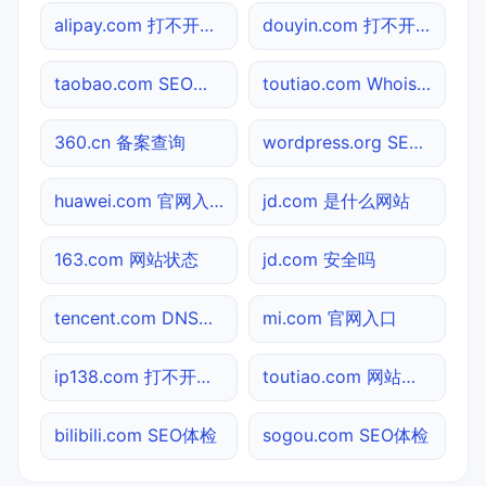
alipay.com 打不开检测
douyin.com 打不开检测
taobao.com SEO体检
toutiao.com Whois查询
360.cn 备案查询
wordpress.org SEO体检
huawei.com 官网入口
jd.com 是什么网站
163.com 网站状态
jd.com 安全吗
tencent.com DNS解析
mi.com 官网入口
ip138.com 打不开检测
toutiao.com 网站状态
bilibili.com SEO体检
sogou.com SEO体检