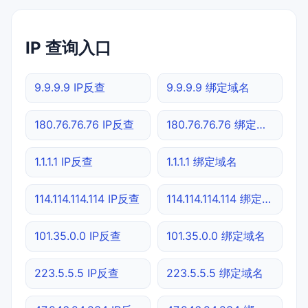
IP 查询入口
9.9.9.9 IP反查
9.9.9.9 绑定域名
180.76.76.76 IP反查
180.76.76.76 绑定域名
1.1.1.1 IP反查
1.1.1.1 绑定域名
114.114.114.114 IP反查
114.114.114.114 绑定域名
101.35.0.0 IP反查
101.35.0.0 绑定域名
223.5.5.5 IP反查
223.5.5.5 绑定域名