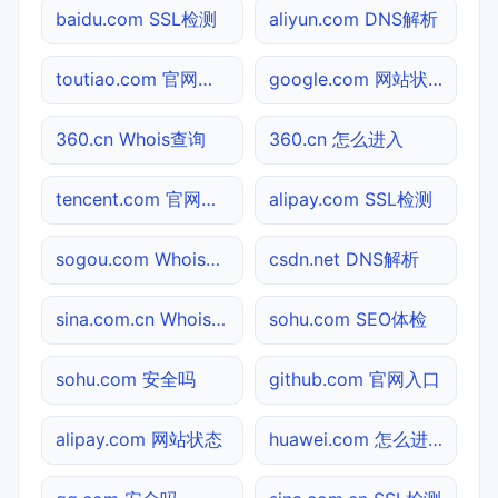
baidu.com SSL检测
aliyun.com DNS解析
toutiao.com 官网入口
google.com 网站状态
360.cn Whois查询
360.cn 怎么进入
tencent.com 官网入口
alipay.com SSL检测
sogou.com Whois查询
csdn.net DNS解析
sina.com.cn Whois查询
sohu.com SEO体检
sohu.com 安全吗
github.com 官网入口
alipay.com 网站状态
huawei.com 怎么进入