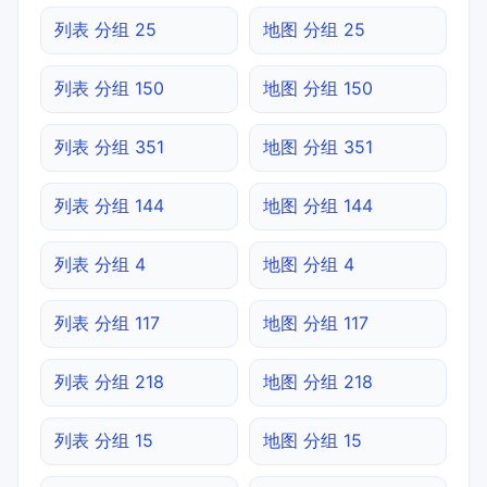
列表 分组 25
地图 分组 25
列表 分组 150
地图 分组 150
列表 分组 351
地图 分组 351
列表 分组 144
地图 分组 144
列表 分组 4
地图 分组 4
列表 分组 117
地图 分组 117
列表 分组 218
地图 分组 218
列表 分组 15
地图 分组 15