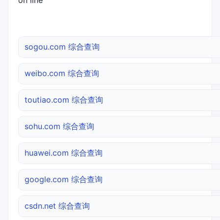
on line
sogou.com 综合查询
weibo.com 综合查询
toutiao.com 综合查询
sohu.com 综合查询
huawei.com 综合查询
google.com 综合查询
csdn.net 综合查询