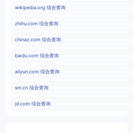
wikipedia.org 综合查询
zhihu.com 综合查询
chinaz.com 综合查询
baidu.com 综合查询
aliyun.com 综合查询
sm.cn 综合查询
jd.com 综合查询