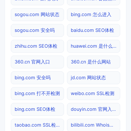
sogou.com 网站状态
bing.com 怎么进入
sogou.com 安全吗
baidu.com SEO体检
zhihu.com SEO体检
huawei.com 是什么网站
360.cn 官网入口
360.cn 是什么网站
bing.com 安全吗
jd.com 网站状态
bing.com 打不开检测
weibo.com SSL检测
bing.com SEO体检
douyin.com 官网入口
taobao.com SSL检测
bilibili.com Whois查询