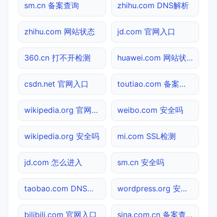
sm.cn 备案查询
zhihu.com DNS解析
zhihu.com 网站状态
jd.com 官网入口
360.cn 打不开检测
huawei.com 网站状态
csdn.net 官网入口
toutiao.com 备案查询
wikipedia.org 官网入口
weibo.com 安全吗
wikipedia.org 安全吗
mi.com SSL检测
jd.com 怎么进入
sm.cn 安全吗
taobao.com DNS解析
wordpress.org 安全吗
bilibili.com 官网入口
sina.com.cn 备案查询