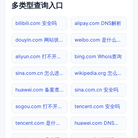
多类型查询入口
bilibili.com 安全吗
alipay.com DNS解析
douyin.com 网站状态
weibo.com 是什么网站
aliyun.com 打不开检测
bing.com Whois查询
sina.com.cn 怎么进入
wikipedia.org 怎么进入
huawei.com 备案查询
sina.com.cn 安全吗
sogou.com 打不开检测
tencent.com 安全吗
tencent.com 是什么网站
huawei.com DNS解析