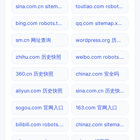
sina.com.cn sitemap.xml检测
toutiao.com robots.txt检测
bing.com robots.txt检测
qq.com sitemap.xml检测
sm.cn 网址查询
wordpress.org 历史快照
zhihu.com 历史快照
weibo.com robots.txt检测
360.cn 历史快照
chinaz.com 安全吗
aliyun.com 历史快照
sina.com.cn 历史快照
sogou.com 官网入口
163.com 官网入口
bilibili.com robots.txt检测
chinaz.com sitemap.xml检测