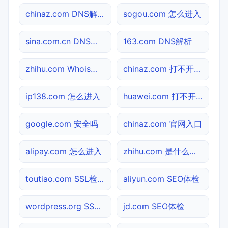
chinaz.com DNS解析
sogou.com 怎么进入
sina.com.cn DNS解析
163.com DNS解析
zhihu.com Whois查询
chinaz.com 打不开检测
ip138.com 怎么进入
huawei.com 打不开检测
google.com 安全吗
chinaz.com 官网入口
alipay.com 怎么进入
zhihu.com 是什么网站
toutiao.com SSL检测
aliyun.com SEO体检
wordpress.org SSL检测
jd.com SEO体检