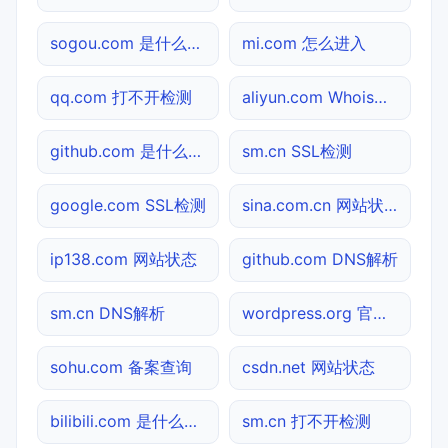
sogou.com 是什么网站
mi.com 怎么进入
qq.com 打不开检测
aliyun.com Whois查询
github.com 是什么网站
sm.cn SSL检测
google.com SSL检测
sina.com.cn 网站状态
ip138.com 网站状态
github.com DNS解析
sm.cn DNS解析
wordpress.org 官网入口
sohu.com 备案查询
csdn.net 网站状态
bilibili.com 是什么网站
sm.cn 打不开检测