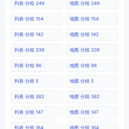
列表 分组 249
地图 分组 249
列表 分组 154
地图 分组 154
列表 分组 142
地图 分组 142
列表 分组 339
地图 分组 339
列表 分组 96
地图 分组 96
列表 分组 5
地图 分组 5
列表 分组 382
地图 分组 382
列表 分组 147
地图 分组 147
列表 分组 164
地图 分组 164