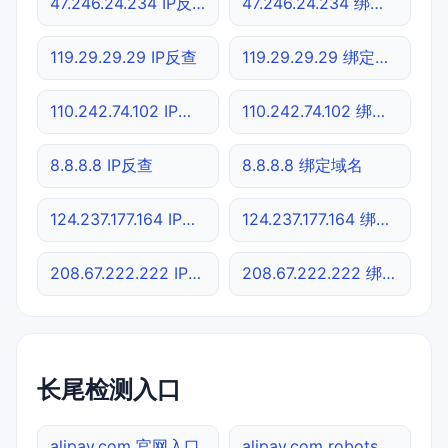
47.246.24.234 IP反查
47.246.24.234 绑定域名
119.29.29.29 IP反查
119.29.29.29 绑定域名
110.242.74.102 IP反查
110.242.74.102 绑定域名
8.8.8.8 IP反查
8.8.8.8 绑定域名
124.237.177.164 IP反查
124.237.177.164 绑定域名
208.67.222.222 IP反查
208.67.222.222 绑定域名
长尾检测入口
alipay.com 官网入口
alipay.com robots.txt检测