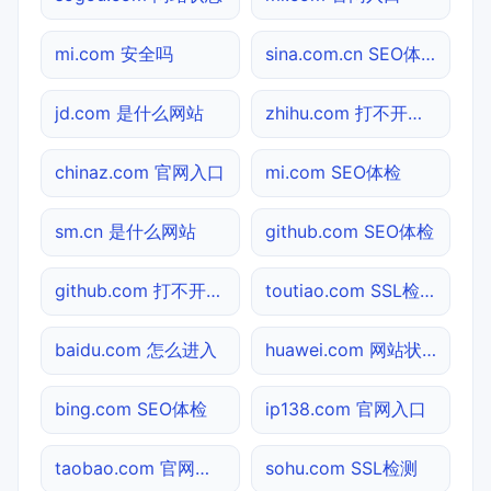
mi.com 安全吗
sina.com.cn SEO体检
jd.com 是什么网站
zhihu.com 打不开检测
chinaz.com 官网入口
mi.com SEO体检
sm.cn 是什么网站
github.com SEO体检
github.com 打不开检测
toutiao.com SSL检测
baidu.com 怎么进入
huawei.com 网站状态
bing.com SEO体检
ip138.com 官网入口
taobao.com 官网入口
sohu.com SSL检测