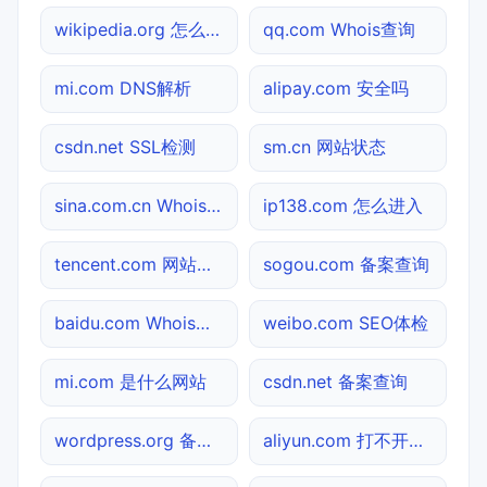
wikipedia.org 怎么进入
qq.com Whois查询
mi.com DNS解析
alipay.com 安全吗
csdn.net SSL检测
sm.cn 网站状态
sina.com.cn Whois查询
ip138.com 怎么进入
tencent.com 网站状态
sogou.com 备案查询
baidu.com Whois查询
weibo.com SEO体检
mi.com 是什么网站
csdn.net 备案查询
wordpress.org 备案查询
aliyun.com 打不开检测