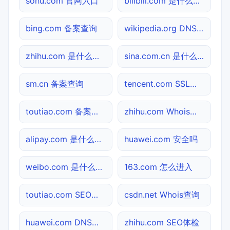
sohu.com 官网入口
bilibili.com 是什么网站
bing.com 备案查询
wikipedia.org DNS解析
zhihu.com 是什么网站
sina.com.cn 是什么网站
sm.cn 备案查询
tencent.com SSL检测
toutiao.com 备案查询
zhihu.com Whois查询
alipay.com 是什么网站
huawei.com 安全吗
weibo.com 是什么网站
163.com 怎么进入
toutiao.com SEO体检
csdn.net Whois查询
huawei.com DNS解析
zhihu.com SEO体检