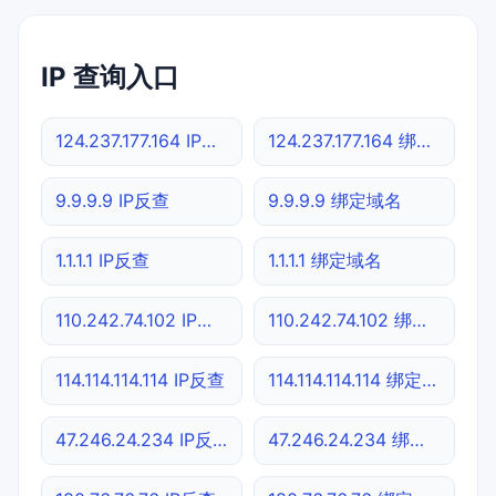
IP 查询入口
124.237.177.164 IP反查
124.237.177.164 绑定域名
9.9.9.9 IP反查
9.9.9.9 绑定域名
1.1.1.1 IP反查
1.1.1.1 绑定域名
110.242.74.102 IP反查
110.242.74.102 绑定域名
114.114.114.114 IP反查
114.114.114.114 绑定域名
47.246.24.234 IP反查
47.246.24.234 绑定域名