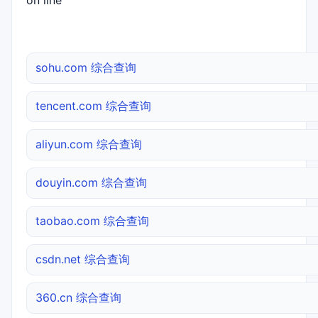
on line
sohu.com 综合查询
tencent.com 综合查询
aliyun.com 综合查询
douyin.com 综合查询
taobao.com 综合查询
csdn.net 综合查询
360.cn 综合查询