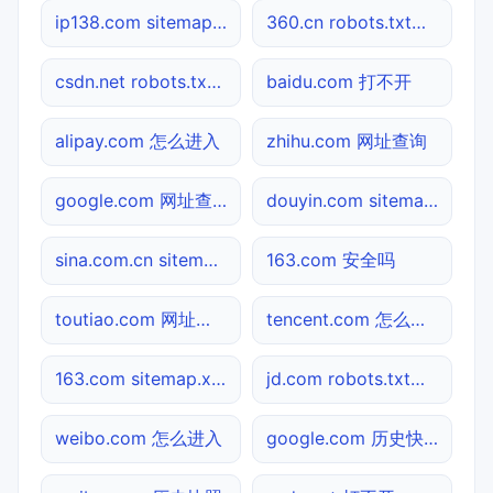
ip138.com sitemap.xml检测
360.cn robots.txt检测
csdn.net robots.txt检测
baidu.com 打不开
alipay.com 怎么进入
zhihu.com 网址查询
google.com 网址查询
douyin.com sitemap.xml检测
sina.com.cn sitemap.xml检测
163.com 安全吗
toutiao.com 网址查询
tencent.com 怎么进入
163.com sitemap.xml检测
jd.com robots.txt检测
weibo.com 怎么进入
google.com 历史快照