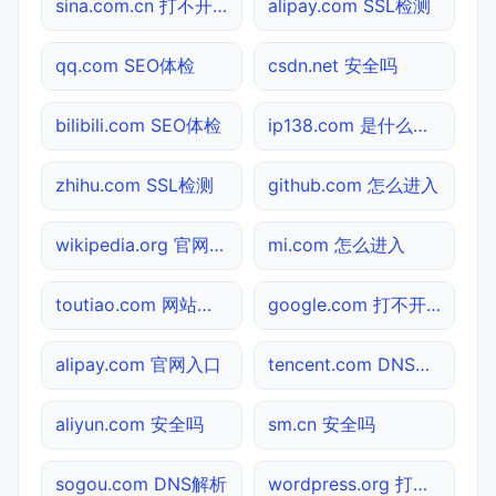
sina.com.cn 打不开检测
alipay.com SSL检测
qq.com SEO体检
csdn.net 安全吗
bilibili.com SEO体检
ip138.com 是什么网站
zhihu.com SSL检测
github.com 怎么进入
wikipedia.org 官网入口
mi.com 怎么进入
toutiao.com 网站状态
google.com 打不开检测
alipay.com 官网入口
tencent.com DNS解析
aliyun.com 安全吗
sm.cn 安全吗
sogou.com DNS解析
wordpress.org 打不开检测