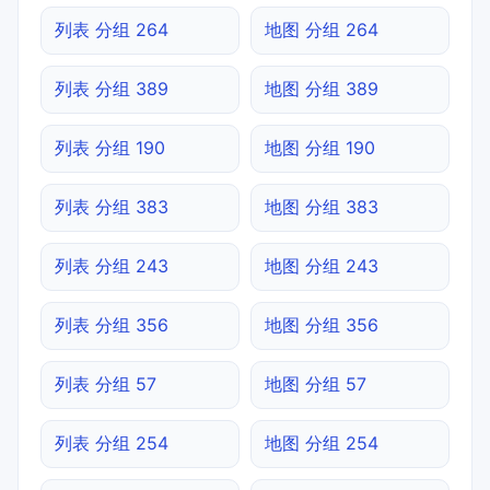
列表 分组 264
地图 分组 264
列表 分组 389
地图 分组 389
列表 分组 190
地图 分组 190
列表 分组 383
地图 分组 383
列表 分组 243
地图 分组 243
列表 分组 356
地图 分组 356
列表 分组 57
地图 分组 57
列表 分组 254
地图 分组 254