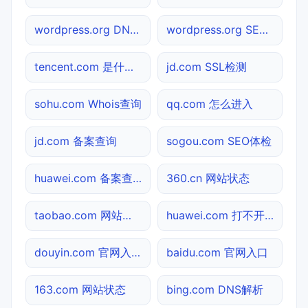
wordpress.org DNS解析
wordpress.org SEO体检
tencent.com 是什么网站
jd.com SSL检测
sohu.com Whois查询
qq.com 怎么进入
jd.com 备案查询
sogou.com SEO体检
huawei.com 备案查询
360.cn 网站状态
taobao.com 网站状态
huawei.com 打不开检测
douyin.com 官网入口
baidu.com 官网入口
163.com 网站状态
bing.com DNS解析