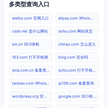
多类型查询入口
weibo.com 官网入口
alipay.com Whois查询
csdn.net 是什么网站
sohu.com 网站状态
sm.cn SEO体检
chinaz.com 怎么进入
163.com 打不开检测
bing.com 安全吗
sina.com.cn 备案查询
sohu.com 打不开检测
taobao.com Whois查询
ip138.com 备案查询
wordpress.org 安全吗
google.com SEO体检