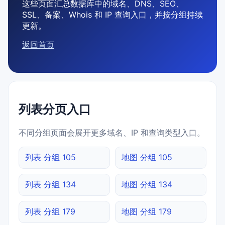
这些页面汇总数据库中的域名、DNS、SEO、
SSL、备案、Whois 和 IP 查询入口，并按分组持续
更新。
返回首页
列表分页入口
不同分组页面会展开更多域名、IP 和查询类型入口。
列表 分组 105
地图 分组 105
列表 分组 134
地图 分组 134
列表 分组 179
地图 分组 179