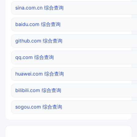
sina.com.cn 综合查询
baidu.com 综合查询
github.com 综合查询
qq.com 综合查询
huawei.com 综合查询
bilibili.com 综合查询
sogou.com 综合查询