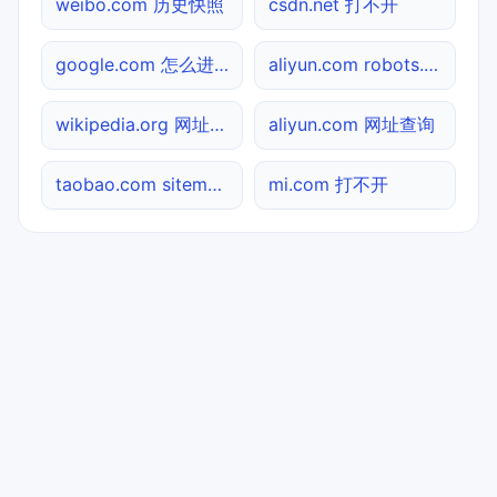
weibo.com 历史快照
csdn.net 打不开
google.com 怎么进入
aliyun.com robots.txt检测
wikipedia.org 网址查询
aliyun.com 网址查询
taobao.com sitemap.xml检测
mi.com 打不开