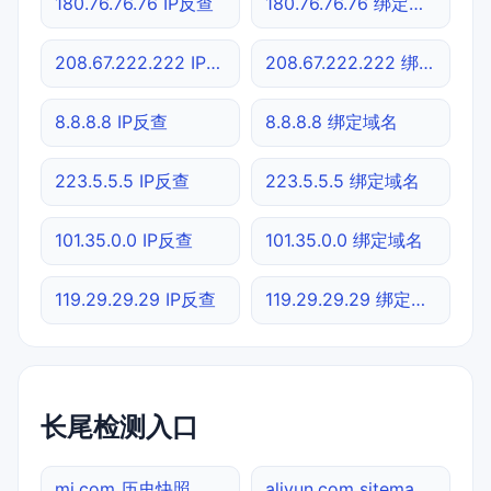
180.76.76.76 IP反查
180.76.76.76 绑定域名
208.67.222.222 IP反查
208.67.222.222 绑定域名
8.8.8.8 IP反查
8.8.8.8 绑定域名
223.5.5.5 IP反查
223.5.5.5 绑定域名
101.35.0.0 IP反查
101.35.0.0 绑定域名
119.29.29.29 IP反查
119.29.29.29 绑定域名
长尾检测入口
mi.com 历史快照
aliyun.com sitemap.xml检测