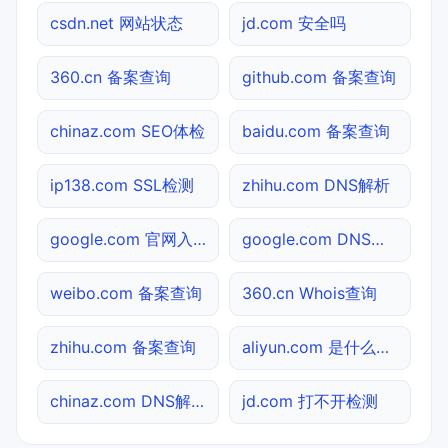
csdn.net 网站状态
jd.com 安全吗
360.cn 备案查询
github.com 备案查询
chinaz.com SEO体检
baidu.com 备案查询
ip138.com SSL检测
zhihu.com DNS解析
google.com 官网入口
google.com DNS解析
weibo.com 备案查询
360.cn Whois查询
zhihu.com 备案查询
aliyun.com 是什么网站
chinaz.com DNS解析
jd.com 打不开检测