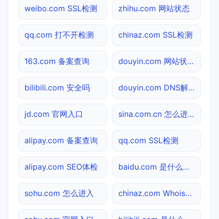
weibo.com SSL检测
zhihu.com 网站状态
qq.com 打不开检测
chinaz.com SSL检测
163.com 备案查询
douyin.com 网站状态
bilibili.com 安全吗
douyin.com DNS解析
jd.com 官网入口
sina.com.cn 怎么进入
alipay.com 备案查询
qq.com SSL检测
alipay.com SEO体检
baidu.com 是什么网站
sohu.com 怎么进入
chinaz.com Whois查询