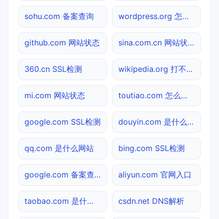
sohu.com 备案查询
wordpress.org 怎么进入
github.com 网站状态
sina.com.cn 网站状态
360.cn SSL检测
wikipedia.org 打不开检测
mi.com 网站状态
toutiao.com 怎么进入
google.com SSL检测
douyin.com 是什么网站
qq.com 是什么网站
bing.com SSL检测
google.com 备案查询
aliyun.com 官网入口
taobao.com 是什么网站
csdn.net DNS解析