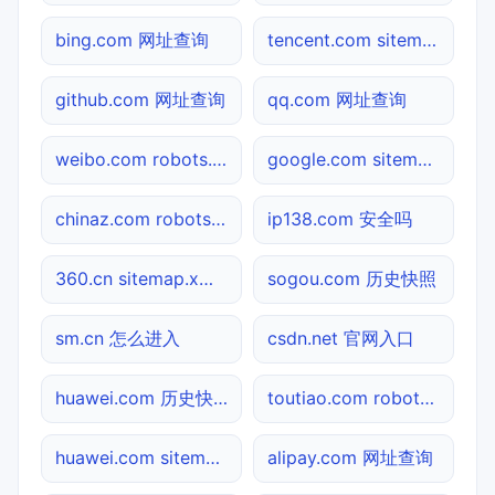
bing.com 网址查询
tencent.com sitemap.xml检测
github.com 网址查询
qq.com 网址查询
weibo.com robots.txt检测
google.com sitemap.xml检测
chinaz.com robots.txt检测
ip138.com 安全吗
360.cn sitemap.xml检测
sogou.com 历史快照
sm.cn 怎么进入
csdn.net 官网入口
huawei.com 历史快照
toutiao.com robots.txt检测
huawei.com sitemap.xml检测
alipay.com 网址查询