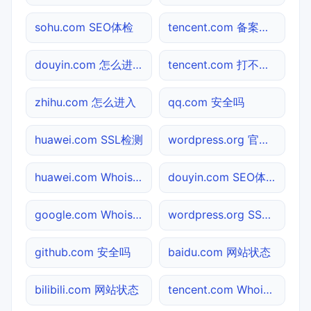
sohu.com SEO体检
tencent.com 备案查询
douyin.com 怎么进入
tencent.com 打不开检测
zhihu.com 怎么进入
qq.com 安全吗
huawei.com SSL检测
wordpress.org 官网入口
huawei.com Whois查询
douyin.com SEO体检
google.com Whois查询
wordpress.org SSL检测
github.com 安全吗
baidu.com 网站状态
bilibili.com 网站状态
tencent.com Whois查询