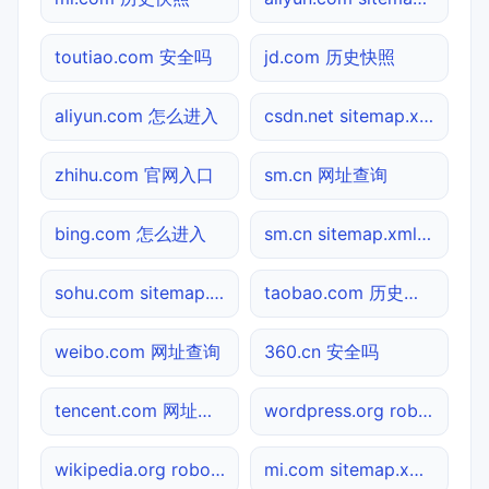
toutiao.com 安全吗
jd.com 历史快照
aliyun.com 怎么进入
csdn.net sitemap.xml检测
zhihu.com 官网入口
sm.cn 网址查询
bing.com 怎么进入
sm.cn sitemap.xml检测
sohu.com sitemap.xml检测
taobao.com 历史快照
weibo.com 网址查询
360.cn 安全吗
tencent.com 网址查询
wordpress.org robots.txt检测
wikipedia.org robots.txt检测
mi.com sitemap.xml检测