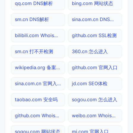
qq.com DNS解析
bing.com 网站状态
sm.cn DNS解析
sina.com.cn DNS解析
bilibili.com Whois查询
github.com SSL检测
sm.cn 打不开检测
360.cn 怎么进入
wikipedia.org 备案查询
github.com 官网入口
sina.com.cn 官网入口
jd.com SEO体检
taobao.com 安全吗
sogou.com 怎么进入
github.com Whois查询
weibo.com Whois查询
sogou.com 网站状态
mi.com 官网入口