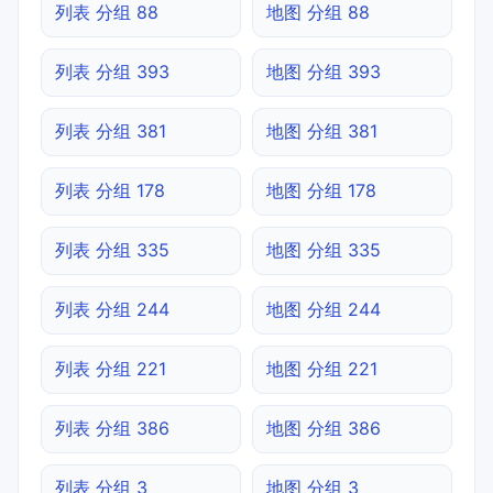
列表 分组 88
地图 分组 88
列表 分组 393
地图 分组 393
列表 分组 381
地图 分组 381
列表 分组 178
地图 分组 178
列表 分组 335
地图 分组 335
列表 分组 244
地图 分组 244
列表 分组 221
地图 分组 221
列表 分组 386
地图 分组 386
列表 分组 3
地图 分组 3