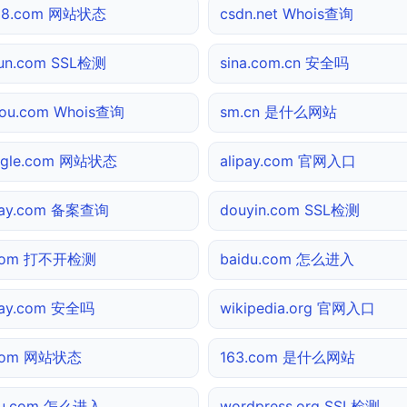
138.com 网站状态
csdn.net Whois查询
yun.com SSL检测
sina.com.cn 安全吗
ou.com Whois查询
sm.cn 是什么网站
ogle.com 网站状态
alipay.com 官网入口
pay.com 备案查询
douyin.com SSL检测
.com 打不开检测
baidu.com 怎么进入
pay.com 安全吗
wikipedia.org 官网入口
.com 网站状态
163.com 是什么网站
hu.com 怎么进入
wordpress.org SSL检测