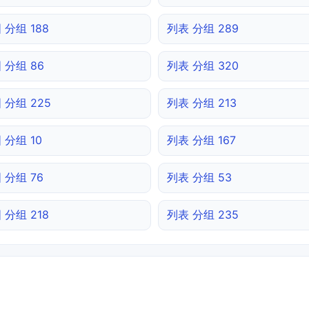
 分组 188
列表 分组 289
 分组 86
列表 分组 320
 分组 225
列表 分组 213
 分组 10
列表 分组 167
 分组 76
列表 分组 53
 分组 218
列表 分组 235