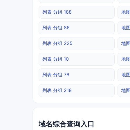
列表 分组 188
地图
列表 分组 86
地图
列表 分组 225
地图
列表 分组 10
地图
列表 分组 76
地图
列表 分组 218
地图
域名综合查询入口