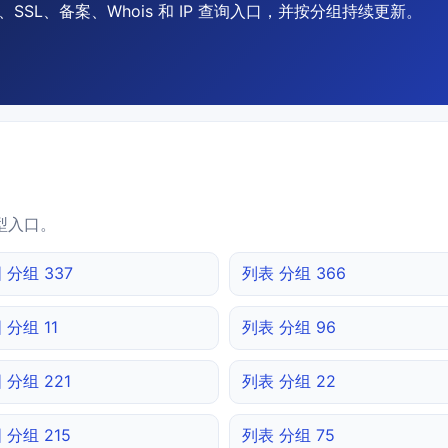
SSL、备案、Whois 和 IP 查询入口，并按分组持续更新。
型入口。
 分组 337
列表 分组 366
 分组 11
列表 分组 96
 分组 221
列表 分组 22
 分组 215
列表 分组 75