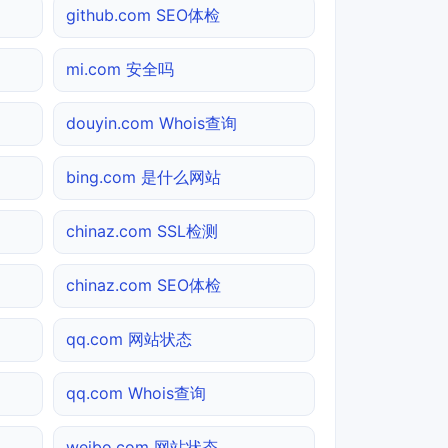
github.com SEO体检
mi.com 安全吗
douyin.com Whois查询
bing.com 是什么网站
chinaz.com SSL检测
chinaz.com SEO体检
qq.com 网站状态
qq.com Whois查询
weibo.com 网站状态