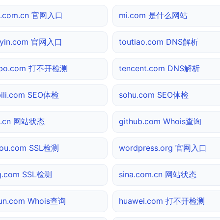
a.com.cn 官网入口
mi.com 是什么网站
uyin.com 官网入口
toutiao.com DNS解析
ibo.com 打不开检测
tencent.com DNS解析
ibili.com SEO体检
sohu.com SEO体检
0.cn 网站状态
github.com Whois查询
ou.com SSL检测
wordpress.org 官网入口
g.com SSL检测
sina.com.cn 网站状态
yun.com Whois查询
huawei.com 打不开检测