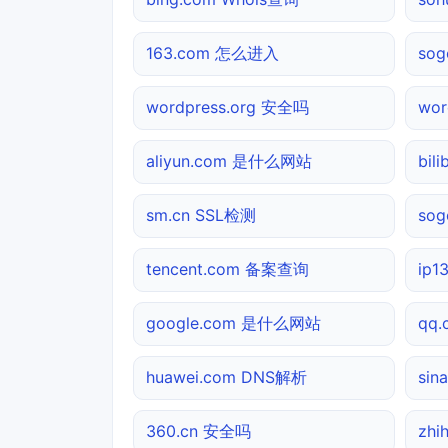
163.com 怎么进入
so
wordpress.org 安全吗
wo
aliyun.com 是什么网站
bil
sm.cn SSL检测
so
tencent.com 备案查询
ip
google.com 是什么网站
qq
huawei.com DNS解析
sin
360.cn 安全吗
zhi