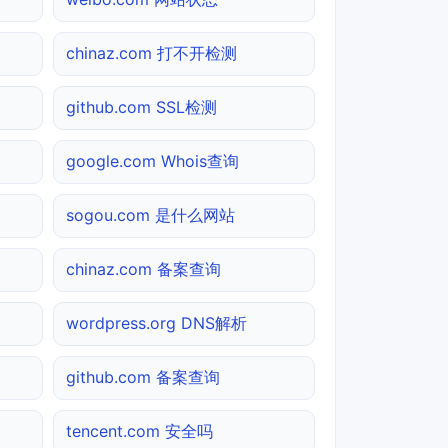
chinaz.com 打不开检测
github.com SSL检测
google.com Whois查询
sogou.com 是什么网站
chinaz.com 备案查询
wordpress.org DNS解析
github.com 备案查询
tencent.com 安全吗