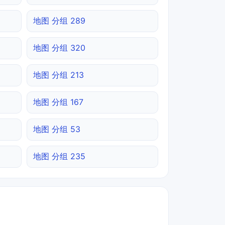
地图 分组 289
地图 分组 320
地图 分组 213
地图 分组 167
地图 分组 53
地图 分组 235