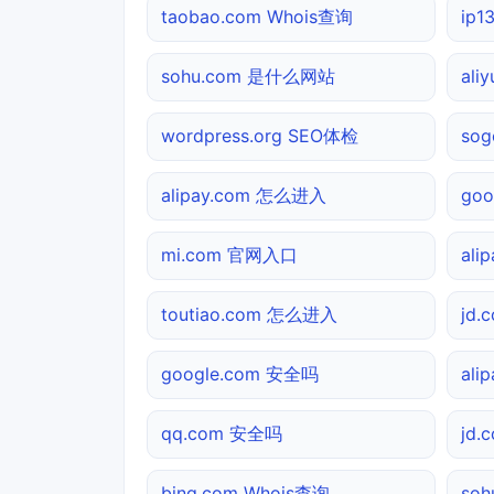
taobao.com Whois查询
ip
sohu.com 是什么网站
ali
wordpress.org SEO体检
sog
alipay.com 怎么进入
go
mi.com 官网入口
ali
toutiao.com 怎么进入
jd
google.com 安全吗
ali
qq.com 安全吗
jd
bing.com Whois查询
so