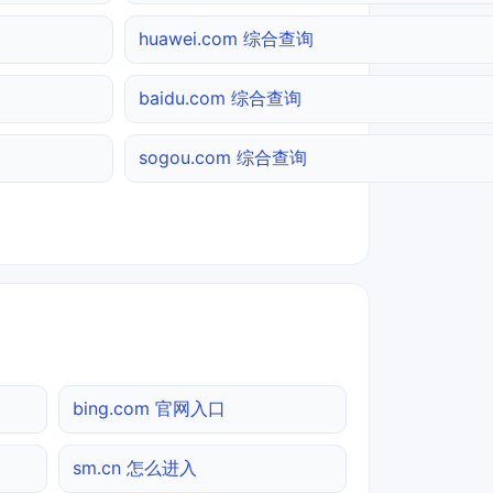
huawei.com 综合查询
baidu.com 综合查询
sogou.com 综合查询
bing.com 官网入口
sm.cn 怎么进入