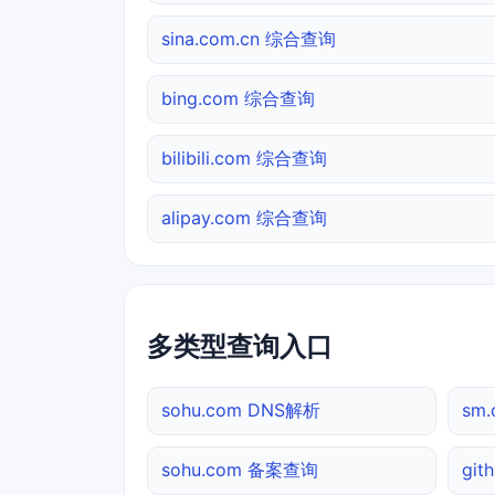
sina.com.cn 综合查询
bing.com 综合查询
bilibili.com 综合查询
alipay.com 综合查询
多类型查询入口
sohu.com DNS解析
sm
sohu.com 备案查询
git