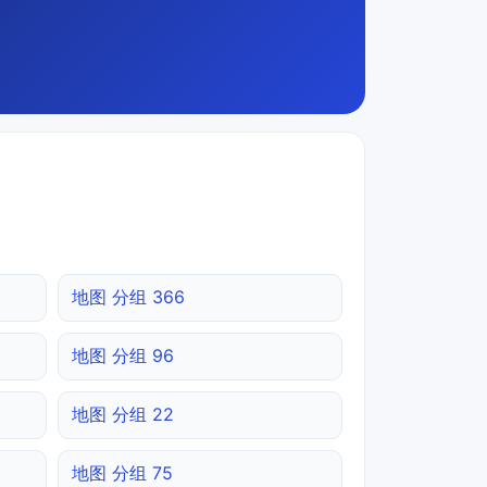
地图 分组 366
地图 分组 96
地图 分组 22
地图 分组 75