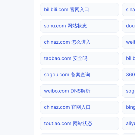
bilibili.com 官网入口
sin
sohu.com 网站状态
do
chinaz.com 怎么进入
we
taobao.com 安全吗
bil
sogou.com 备案查询
36
weibo.com DNS解析
sog
chinaz.com 官网入口
bin
toutiao.com 网站状态
ali