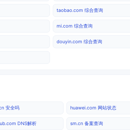
taobao.com 综合查询
mi.com 综合查询
douyin.com 综合查询
.cn 安全吗
huawei.com 网站状态
hub.com DNS解析
sm.cn 备案查询