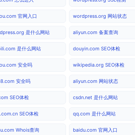
gou.com 官网入口
wordpress.org 网站状态
rdpress.org 是什么网站
aliyun.com 备案查询
ibili.com 是什么网站
douyin.com SEO体检
gou.com 安全吗
wikipedia.org SEO体检
138.com 安全吗
aliyun.com 网站状态
.com SEO体检
csdn.net 是什么网站
a.com.cn SEO体检
qq.com 是什么网站
hu.com Whois查询
baidu.com 官网入口