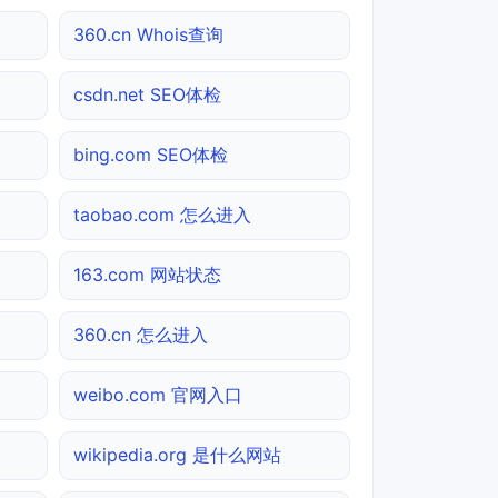
360.cn Whois查询
csdn.net SEO体检
bing.com SEO体检
taobao.com 怎么进入
163.com 网站状态
360.cn 怎么进入
weibo.com 官网入口
wikipedia.org 是什么网站