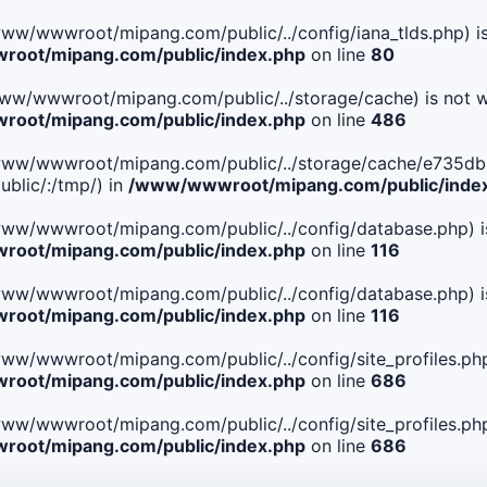
le(/www/wwwroot/mipang.com/public/../config/iana_tlds.php) i
oot/mipang.com/public/index.php
on line
80
le(/www/wwwroot/mipang.com/public/../storage/cache) is not w
oot/mipang.com/public/index.php
on line
486
. File(/www/wwwroot/mipang.com/public/../storage/cache/e
blic/:/tmp/) in
/www/wwwroot/mipang.com/public/inde
ile(/www/wwwroot/mipang.com/public/../config/database.php) i
oot/mipang.com/public/index.php
on line
116
ile(/www/wwwroot/mipang.com/public/../config/database.php) i
oot/mipang.com/public/index.php
on line
116
le(/www/wwwroot/mipang.com/public/../config/site_profiles.php
oot/mipang.com/public/index.php
on line
686
le(/www/wwwroot/mipang.com/public/../config/site_profiles.php
oot/mipang.com/public/index.php
on line
686