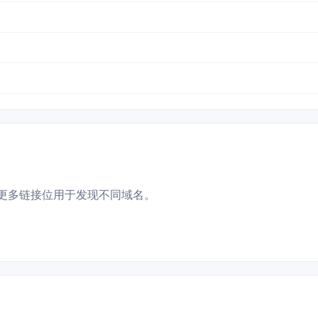
更多链接位用于发现不同域名。