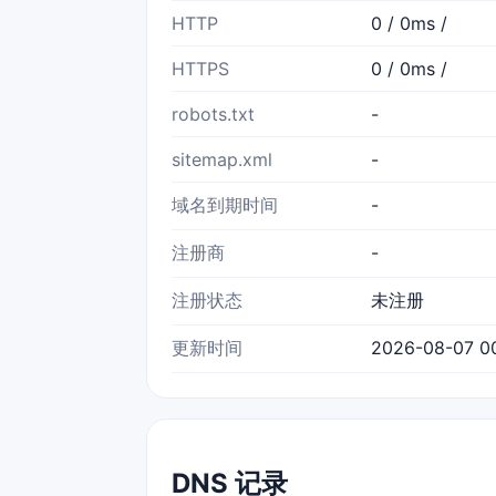
HTTP
0 / 0ms /
HTTPS
0 / 0ms /
robots.txt
-
sitemap.xml
-
域名到期时间
-
注册商
-
注册状态
未注册
更新时间
2026-08-07 00
DNS 记录