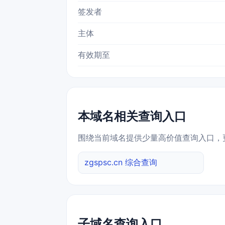
签发者
主体
有效期至
本域名相关查询入口
围绕当前域名提供少量高价值查询入口，
zgspsc.cn 综合查询
子域名查询入口