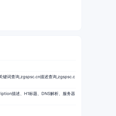
cn关键词查询,zgspsc.cn描述查询,zgspsc.c
cription描述、H1标题、DNS解析、服务器