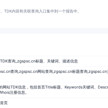
问状态、TDK内容和关联查询入口集中到一个报告中。
 网站TDK查询_zgspsc.cn标题、关键词、描述信息
gspsc.cn查询,zgspsc.cn网站查询,zgspsc.cn标题查询,zgspsc.
cn的网站TDK信息，包括首页Title标题、Keywords关键词、Des
Whois注册信息。
网站首页