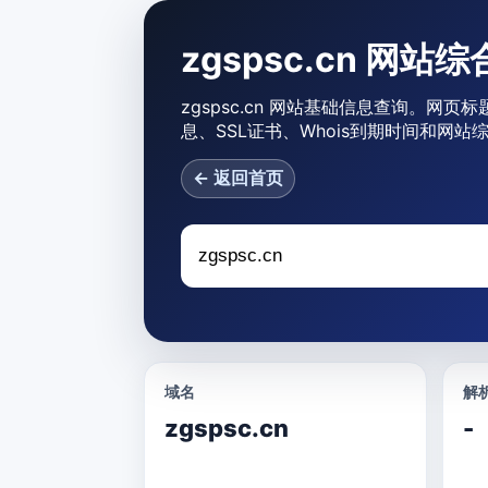
zgspsc.cn 网站
zgspsc.cn 网站基础信息查询。网页标
息、SSL证书、Whois到期时间和网站
← 返回首页
域名
解析
zgspsc.cn
-