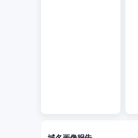
域名画像报告