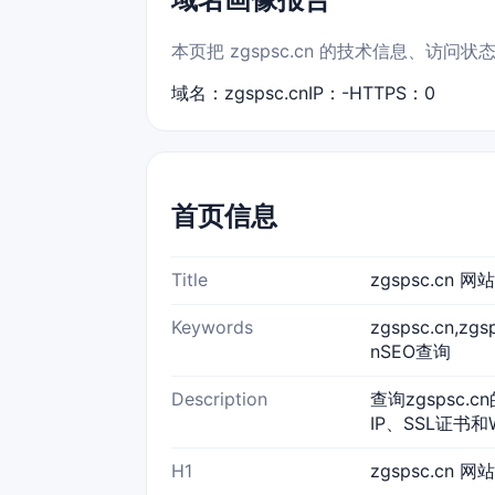
本页把 zgspsc.cn 的技术信息、访
域名：zgspsc.cn
IP：-
HTTPS：0
首页信息
Title
zgspsc.cn
Keywords
zgspsc.cn,z
nSEO查询
Description
查询zgspsc.
IP、SSL证书和
H1
zgspsc.cn 