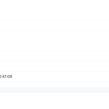
:41:09