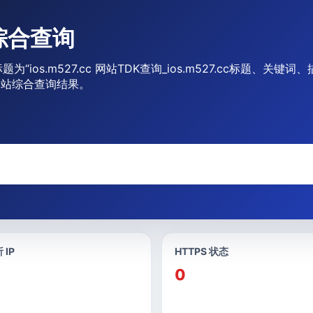
站综合查询
标题为“ios.m527.cc 网站TDK查询_ios.m527.cc标题、
和网站综合查询结果。
 IP
HTTPS 状态
0