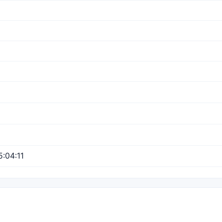
:04:11