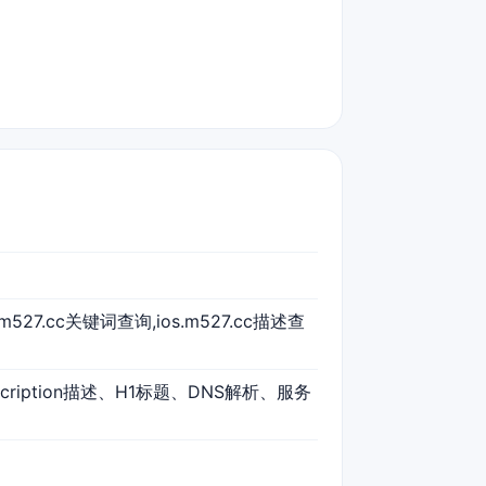
os.m527.cc关键词查询,ios.m527.cc描述查
scription描述、H1标题、DNS解析、服务