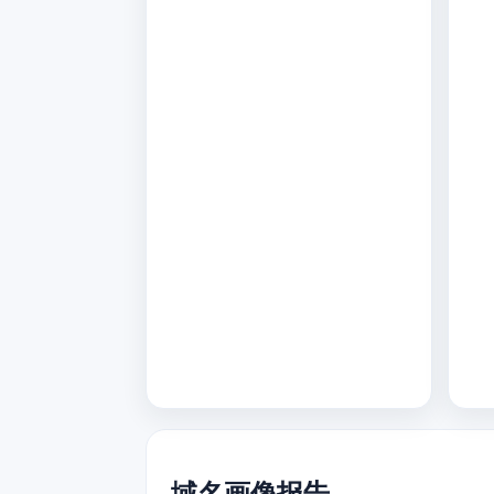
域名画像报告