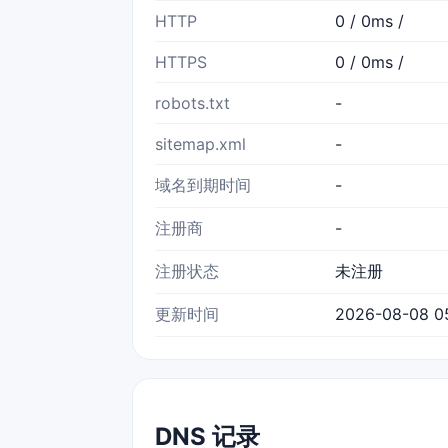
HTTP
0 / 0ms /
HTTPS
0 / 0ms /
robots.txt
-
sitemap.xml
-
域名到期时间
-
注册商
-
注册状态
未注册
更新时间
2026-08-08 05
DNS 记录