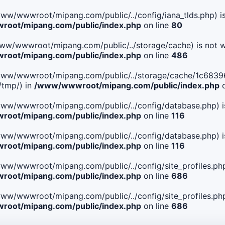
le(/www/wwwroot/mipang.com/public/../config/iana_tlds.php) i
oot/mipang.com/public/index.php
on line
80
le(/www/wwwroot/mipang.com/public/../storage/cache) is not w
oot/mipang.com/public/index.php
on line
486
 File(/www/wwwroot/mipang.com/public/../storage/cache/1c6
/tmp/) in
/www/wwwroot/mipang.com/public/index.php
o
ile(/www/wwwroot/mipang.com/public/../config/database.php) i
oot/mipang.com/public/index.php
on line
116
ile(/www/wwwroot/mipang.com/public/../config/database.php) i
oot/mipang.com/public/index.php
on line
116
le(/www/wwwroot/mipang.com/public/../config/site_profiles.php
oot/mipang.com/public/index.php
on line
686
le(/www/wwwroot/mipang.com/public/../config/site_profiles.php
oot/mipang.com/public/index.php
on line
686