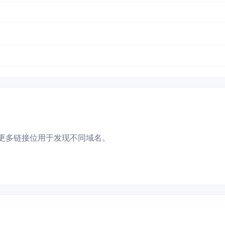
更多链接位用于发现不同域名。