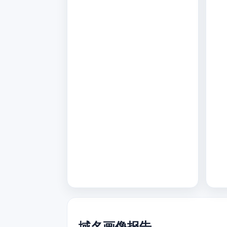
域名画像报告