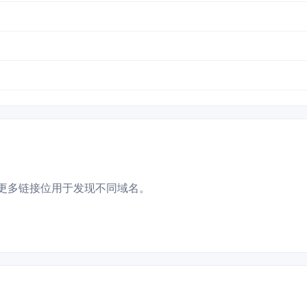
更多链接位用于发现不同域名。