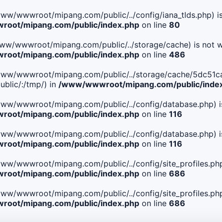
le(/www/wwwroot/mipang.com/public/../config/iana_tlds.php) i
oot/mipang.com/public/index.php
on line
80
le(/www/wwwroot/mipang.com/public/../storage/cache) is not w
oot/mipang.com/public/index.php
on line
486
. File(/www/wwwroot/mipang.com/public/../storage/cache/5d
blic/:/tmp/) in
/www/wwwroot/mipang.com/public/inde
ile(/www/wwwroot/mipang.com/public/../config/database.php) i
oot/mipang.com/public/index.php
on line
116
ile(/www/wwwroot/mipang.com/public/../config/database.php) i
oot/mipang.com/public/index.php
on line
116
le(/www/wwwroot/mipang.com/public/../config/site_profiles.php
oot/mipang.com/public/index.php
on line
686
le(/www/wwwroot/mipang.com/public/../config/site_profiles.php
oot/mipang.com/public/index.php
on line
686