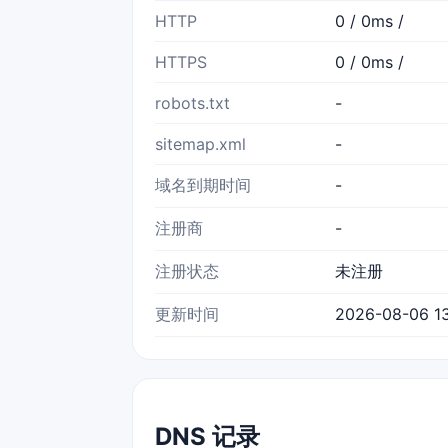
HTTP
0 / 0ms /
HTTPS
0 / 0ms /
robots.txt
-
sitemap.xml
-
域名到期时间
-
注册商
-
注册状态
未注册
更新时间
2026-08-06 13
DNS 记录