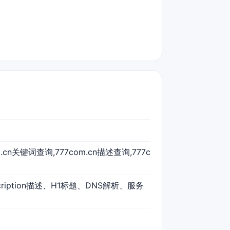
om.cn关键词查询,777com.cn描述查询,777c
cription描述、H1标题、DNS解析、服务