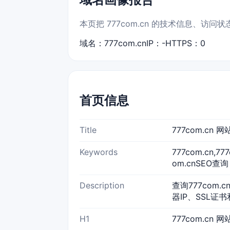
本页把 777com.cn 的技术信息、访
域名：777com.cn
IP：-
HTTPS：0
首页信息
Title
777com.cn
Keywords
777com.cn,
om.cnSEO查询
Description
查询777com.
器IP、SSL证书
H1
777com.cn 