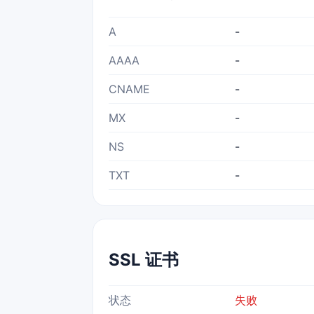
A
-
AAAA
-
CNAME
-
MX
-
NS
-
TXT
-
SSL 证书
状态
失败