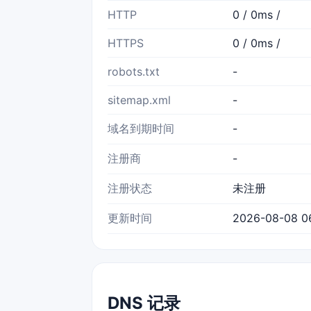
HTTP
0 / 0ms /
HTTPS
0 / 0ms /
robots.txt
-
sitemap.xml
-
域名到期时间
-
注册商
-
注册状态
未注册
更新时间
2026-08-08 0
DNS 记录