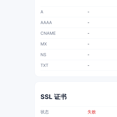
A
-
AAAA
-
CNAME
-
MX
-
NS
-
TXT
-
SSL 证书
状态
失败