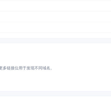
更多链接位用于发现不同域名。