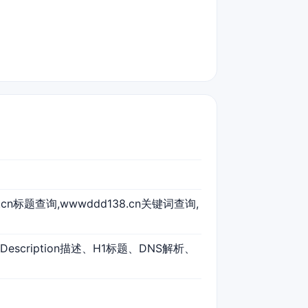
38.cn标题查询,wwwddd138.cn关键词查询,
Description描述、H1标题、DNS解析、