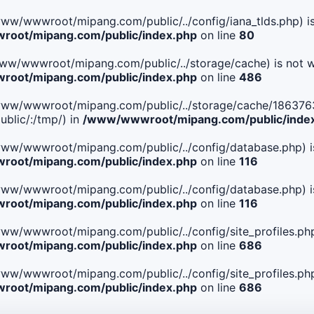
le(/www/wwwroot/mipang.com/public/../config/iana_tlds.php) i
oot/mipang.com/public/index.php
on line
80
le(/www/wwwroot/mipang.com/public/../storage/cache) is not w
oot/mipang.com/public/index.php
on line
486
. File(/www/wwwroot/mipang.com/public/../storage/cache/18
blic/:/tmp/) in
/www/wwwroot/mipang.com/public/inde
ile(/www/wwwroot/mipang.com/public/../config/database.php) i
oot/mipang.com/public/index.php
on line
116
ile(/www/wwwroot/mipang.com/public/../config/database.php) i
oot/mipang.com/public/index.php
on line
116
le(/www/wwwroot/mipang.com/public/../config/site_profiles.php
oot/mipang.com/public/index.php
on line
686
le(/www/wwwroot/mipang.com/public/../config/site_profiles.php
oot/mipang.com/public/index.php
on line
686