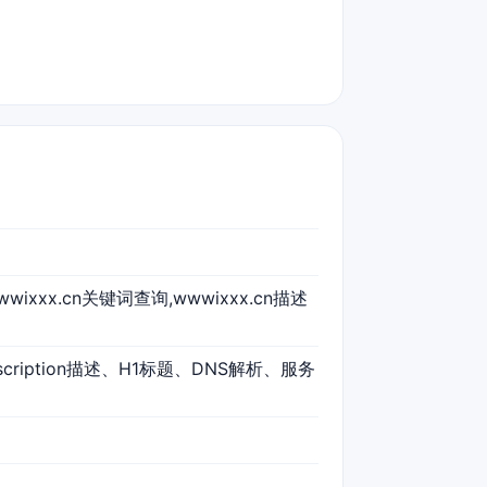
wwwixxx.cn关键词查询,wwwixxx.cn描述
scription描述、H1标题、DNS解析、服务