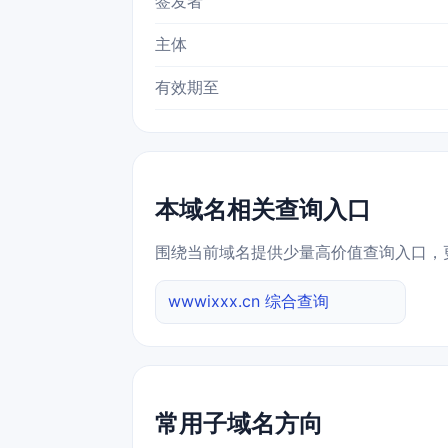
签发者
主体
有效期至
本域名相关查询入口
围绕当前域名提供少量高价值查询入口，
wwwixxx.cn 综合查询
常用子域名方向