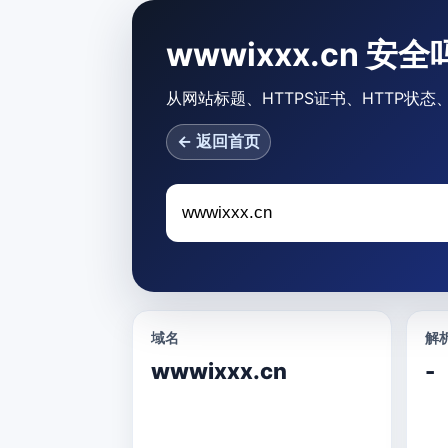
wwwixxx.cn 安全
从网站标题、HTTPS证书、HTTP状态
← 返回首页
域名
解析
wwwixxx.cn
-