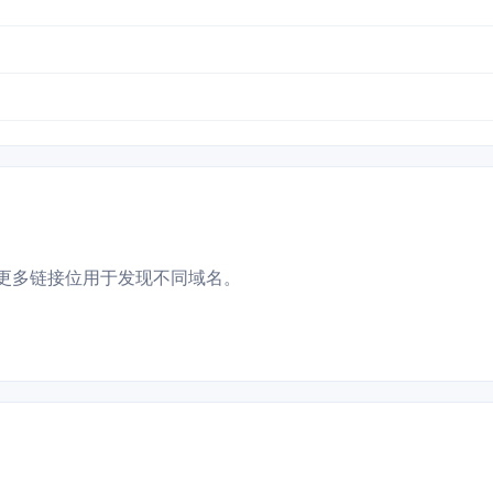
更多链接位用于发现不同域名。