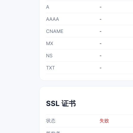
A
-
AAAA
-
CNAME
-
MX
-
NS
-
TXT
-
SSL 证书
状态
失败