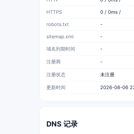
HTTPS
0 / 0ms /
robots.txt
-
sitemap.xml
-
域名到期时间
-
注册商
-
注册状态
未注册
更新时间
2026-08-06 22
DNS 记录