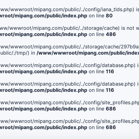
le(/www/wwwroot/mipang.com/public/../config/iana_tlds.php) i
oot/mipang.com/public/index.php
on line
80
le(/www/wwwroot/mipang.com/public/../storage/cache) is not w
oot/mipang.com/public/index.php
on line
486
 File(/www/wwwroot/mipang.com/public/../storage/cache/29
blic/:/tmp/) in
/www/wwwroot/mipang.com/public/inde
ile(/www/wwwroot/mipang.com/public/../config/database.php) i
oot/mipang.com/public/index.php
on line
116
ile(/www/wwwroot/mipang.com/public/../config/database.php) i
oot/mipang.com/public/index.php
on line
116
le(/www/wwwroot/mipang.com/public/../config/site_profiles.php
oot/mipang.com/public/index.php
on line
686
le(/www/wwwroot/mipang.com/public/../config/site_profiles.php
oot/mipang.com/public/index.php
on line
686