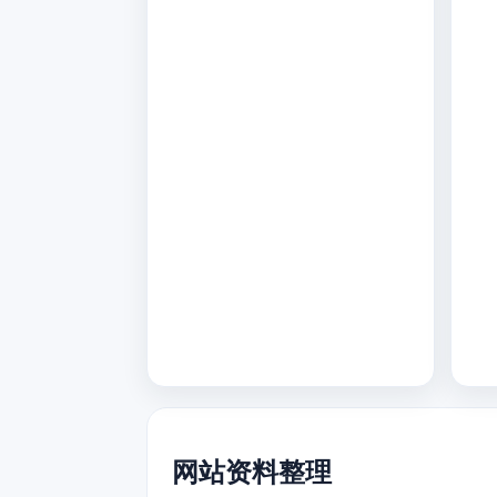
网站资料整理