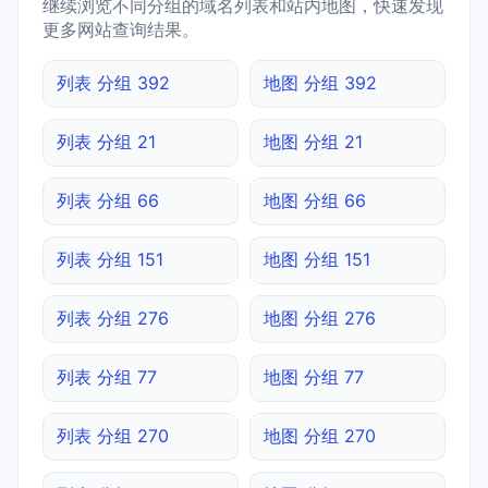
继续浏览不同分组的域名列表和站内地图，快速发现
更多网站查询结果。
列表 分组 392
地图 分组 392
列表 分组 21
地图 分组 21
列表 分组 66
地图 分组 66
列表 分组 151
地图 分组 151
列表 分组 276
地图 分组 276
列表 分组 77
地图 分组 77
列表 分组 270
地图 分组 270