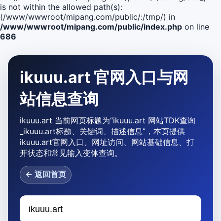
is not within the allowed path(s):
(/www/wwwroot/mipang.com/public/:/tmp/) in
/www/wwwroot/mipang.com/public/index.php
on line
686
ikuuu.art 官网入口与网
站信息查询
ikuuu.art 当前网页标题为“ikuuu.art 网站TDK查询
_ikuuu.art标题、关键词、描述信息”，本页提供
ikuuu.art官网入口、网址访问、网站基础信息、打
开状态和常见输入变体查询。
← 返回首页