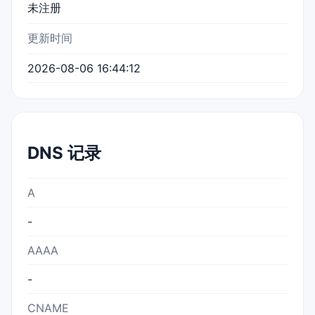
未注册
更新时间
2026-08-06 16:44:12
DNS 记录
A
-
AAAA
-
CNAME