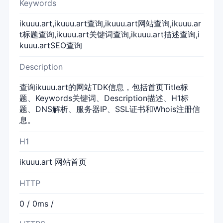
Keywords
ikuuu.art,ikuuu.art查询,ikuuu.art网站查询,ikuuu.ar
t标题查询,ikuuu.art关键词查询,ikuuu.art描述查询,i
kuuu.artSEO查询
Description
查询ikuuu.art的网站TDK信息，包括首页Title标
题、Keywords关键词、Description描述、H1标
题、DNS解析、服务器IP、SSL证书和Whois注册信
息。
H1
ikuuu.art 网站首页
HTTP
0 / 0ms /