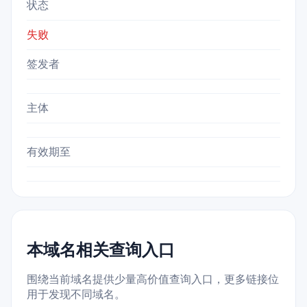
状态
失败
签发者
主体
有效期至
本域名相关查询入口
围绕当前域名提供少量高价值查询入口，更多链接位
用于发现不同域名。