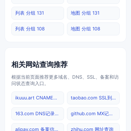
列表 分组 131
地图 分组 131
列表 分组 108
地图 分组 108
相关网站查询推荐
根据当前页面推荐更多域名、DNS、SSL、备案和访
问状态查询入口。
ikuuu.art CNAME查询
taobao.com SSL到期检测
163.com DNS记录查询
github.com MX记录查询
alipay.com 备案信息查询
zhihu.com 网址查询