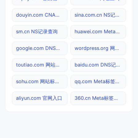
douyin.com CNAME查询
sina.com.cn NS记录查询
sm.cn NS记录查询
huawei.com Meta标签查询
google.com DNS记录查询
wordpress.org 网站标题查询
toutiao.com 网站标题查询
baidu.com DNS记录查询
sohu.com 网站标题查询
qq.com Meta标签查询
aliyun.com 官网入口
360.cn Meta标签查询