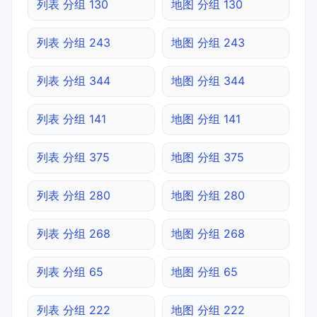
列表 分组 130
地图 分组 130
列表 分组 243
地图 分组 243
列表 分组 344
地图 分组 344
列表 分组 141
地图 分组 141
列表 分组 375
地图 分组 375
列表 分组 280
地图 分组 280
列表 分组 268
地图 分组 268
列表 分组 65
地图 分组 65
列表 分组 222
地图 分组 222