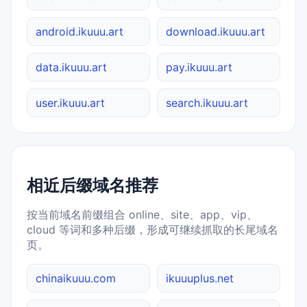
android.ikuuu.art
download.ikuuu.art
data.ikuuu.art
pay.ikuuu.art
user.ikuuu.art
search.ikuuu.art
相近后缀域名推荐
按当前域名前缀组合 online、site、app、vip、
cloud 等词和多种后缀，形成可继续抓取的长尾域名
页。
chinaikuuu.com
ikuuuplus.net