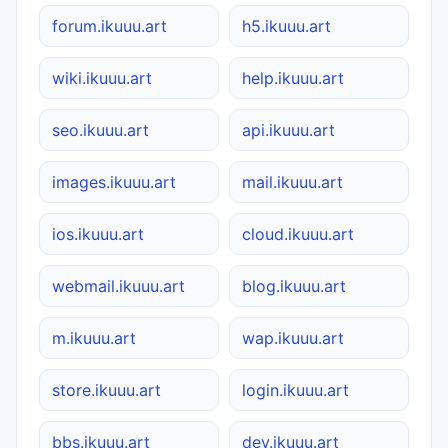
forum.ikuuu.art
h5.ikuuu.art
wiki.ikuuu.art
help.ikuuu.art
seo.ikuuu.art
api.ikuuu.art
images.ikuuu.art
mail.ikuuu.art
ios.ikuuu.art
cloud.ikuuu.art
webmail.ikuuu.art
blog.ikuuu.art
m.ikuuu.art
wap.ikuuu.art
store.ikuuu.art
login.ikuuu.art
bbs.ikuuu.art
dev.ikuuu.art