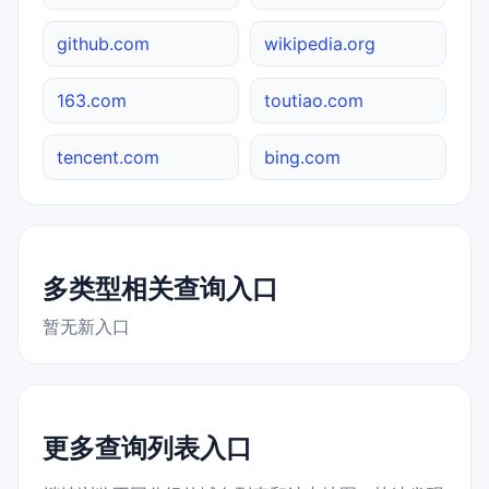
github.com
wikipedia.org
163.com
toutiao.com
tencent.com
bing.com
多类型相关查询入口
暂无新入口
更多查询列表入口