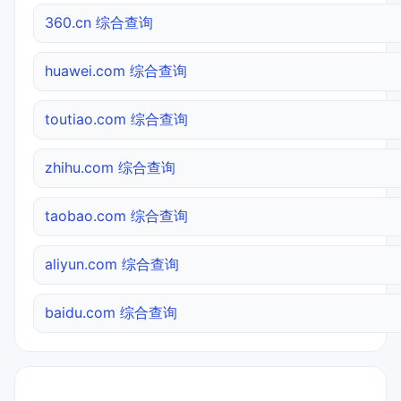
360.cn 综合查询
huawei.com 综合查询
toutiao.com 综合查询
zhihu.com 综合查询
taobao.com 综合查询
aliyun.com 综合查询
baidu.com 综合查询