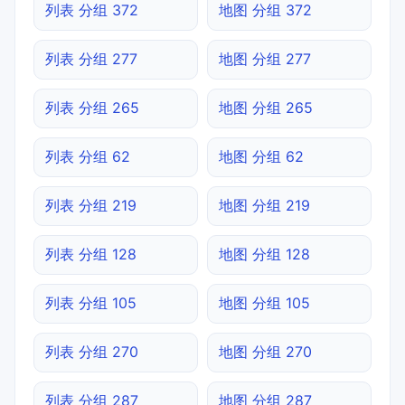
列表 分组 372
地图 分组 372
列表 分组 277
地图 分组 277
列表 分组 265
地图 分组 265
列表 分组 62
地图 分组 62
列表 分组 219
地图 分组 219
列表 分组 128
地图 分组 128
列表 分组 105
地图 分组 105
列表 分组 270
地图 分组 270
列表 分组 287
地图 分组 287