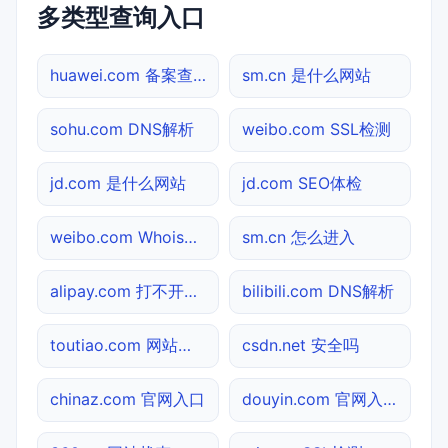
多类型查询入口
huawei.com 备案查询
sm.cn 是什么网站
sohu.com DNS解析
weibo.com SSL检测
jd.com 是什么网站
jd.com SEO体检
weibo.com Whois查询
sm.cn 怎么进入
alipay.com 打不开检测
bilibili.com DNS解析
toutiao.com 网站状态
csdn.net 安全吗
chinaz.com 官网入口
douyin.com 官网入口