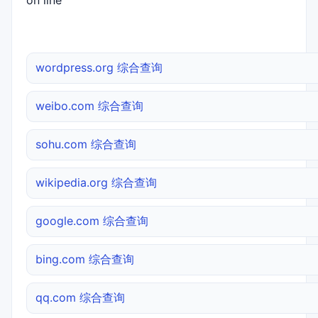
on line
wordpress.org 综合查询
weibo.com 综合查询
sohu.com 综合查询
wikipedia.org 综合查询
google.com 综合查询
bing.com 综合查询
qq.com 综合查询