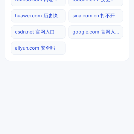
huawei.com 历史快照
sina.com.cn 打不开
csdn.net 官网入口
google.com 官网入口
aliyun.com 安全吗