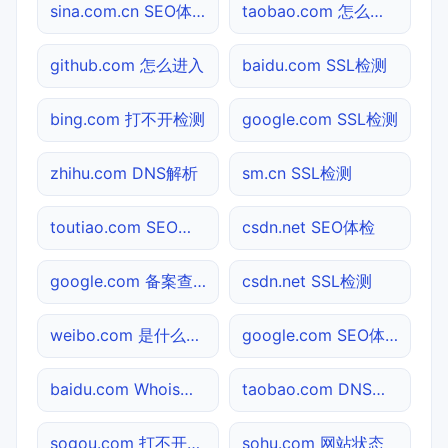
sina.com.cn SEO体检
taobao.com 怎么进入
github.com 怎么进入
baidu.com SSL检测
bing.com 打不开检测
google.com SSL检测
zhihu.com DNS解析
sm.cn SSL检测
toutiao.com SEO体检
csdn.net SEO体检
google.com 备案查询
csdn.net SSL检测
weibo.com 是什么网站
google.com SEO体检
baidu.com Whois查询
taobao.com DNS解析
sogou.com 打不开检测
sohu.com 网站状态