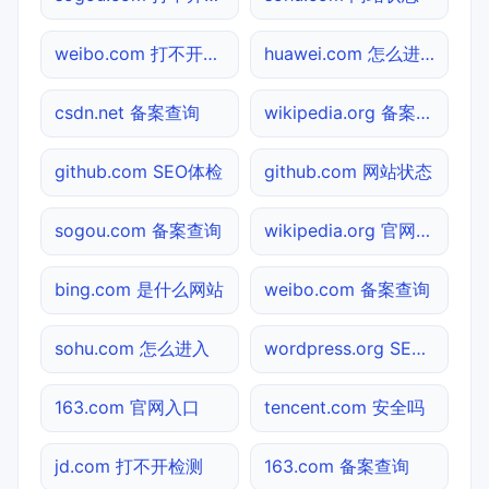
weibo.com 打不开检测
huawei.com 怎么进入
csdn.net 备案查询
wikipedia.org 备案查询
github.com SEO体检
github.com 网站状态
sogou.com 备案查询
wikipedia.org 官网入口
bing.com 是什么网站
weibo.com 备案查询
sohu.com 怎么进入
wordpress.org SEO体检
163.com 官网入口
tencent.com 安全吗
jd.com 打不开检测
163.com 备案查询