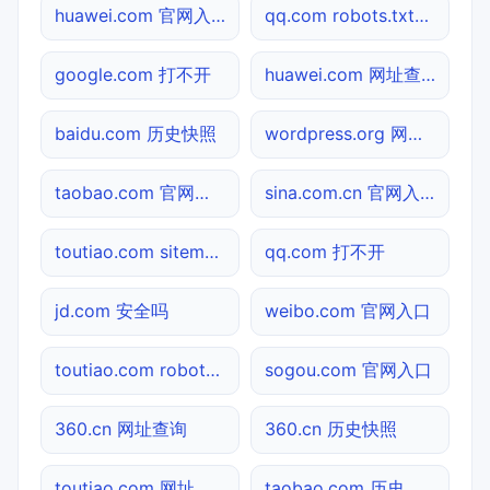
huawei.com 官网入口
qq.com robots.txt检测
google.com 打不开
huawei.com 网址查询
baidu.com 历史快照
wordpress.org 网址查询
taobao.com 官网入口
sina.com.cn 官网入口
toutiao.com sitemap.xml检测
qq.com 打不开
jd.com 安全吗
weibo.com 官网入口
toutiao.com robots.txt检测
sogou.com 官网入口
360.cn 网址查询
360.cn 历史快照
toutiao.com 网址查询
taobao.com 历史快照