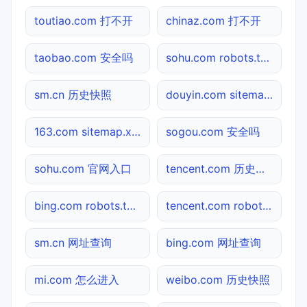
toutiao.com 打不开
chinaz.com 打不开
taobao.com 安全吗
sohu.com robots.txt检测
sm.cn 历史快照
douyin.com sitemap.xml检测
163.com sitemap.xml检测
sogou.com 安全吗
sohu.com 官网入口
tencent.com 历史快照
bing.com robots.txt检测
tencent.com robots.txt检测
sm.cn 网址查询
bing.com 网址查询
mi.com 怎么进入
weibo.com 历史快照