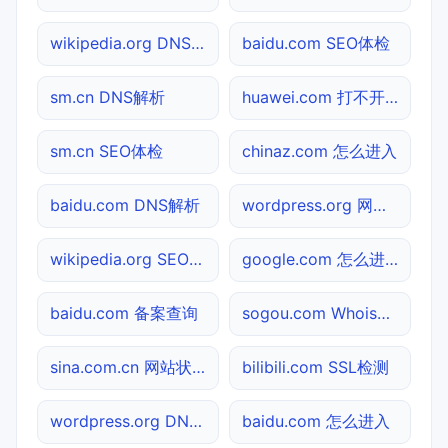
wikipedia.org DNS解析
baidu.com SEO体检
sm.cn DNS解析
huawei.com 打不开检测
sm.cn SEO体检
chinaz.com 怎么进入
baidu.com DNS解析
wordpress.org 网站状态
wikipedia.org SEO体检
google.com 怎么进入
baidu.com 备案查询
sogou.com Whois查询
sina.com.cn 网站状态
bilibili.com SSL检测
wordpress.org DNS解析
baidu.com 怎么进入