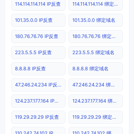
114.114.114.114 IP反查
114.114.114.114 绑定域名
101.35.0.0 IP反查
101.35.0.0 绑定域名
180.76.76.76 IP反查
180.76.76.76 绑定域名
223.5.5.5 IP反查
223.5.5.5 绑定域名
8.8.8.8 IP反查
8.8.8.8 绑定域名
47.246.24.234 IP反查
47.246.24.234 绑定域名
124.237.177.164 IP反查
124.237.177.164 绑定域名
119.29.29.29 IP反查
119.29.29.29 绑定域名
110.242.74.102 IP反查
110.242.74.102 绑定域名