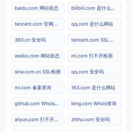
baidu.com 网站状态
bilibili.com 是什么网站
tencent.com 官网入口
qq.com 是什么网站
360.cn 安全吗
tencent.com SSL检测
weibo.com 网站状态
mi.com 打不开检测
sina.com.cn SSL检测
qq.com 安全吗
mi.com 备案查询
163.com 是什么网站
github.com Whois查询
bing.com Whois查询
aliyun.com 打不开检测
zhihu.com 安全吗