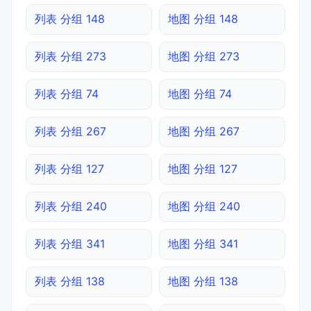
列表 分组 148
地图 分组 148
列表 分组 273
地图 分组 273
列表 分组 74
地图 分组 74
列表 分组 267
地图 分组 267
列表 分组 127
地图 分组 127
列表 分组 240
地图 分组 240
列表 分组 341
地图 分组 341
列表 分组 138
地图 分组 138