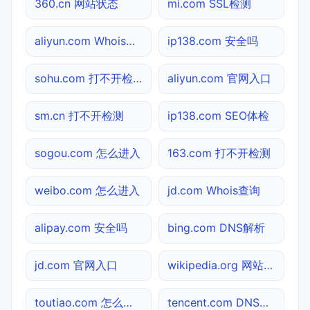
360.cn 网站状态
mi.com SSL检测
aliyun.com Whois查询
ip138.com 安全吗
sohu.com 打不开检测
aliyun.com 官网入口
sm.cn 打不开检测
ip138.com SEO体检
sogou.com 怎么进入
163.com 打不开检测
weibo.com 怎么进入
jd.com Whois查询
alipay.com 安全吗
bing.com DNS解析
jd.com 官网入口
wikipedia.org 网站状态
toutiao.com 怎么进入
tencent.com DNS解析