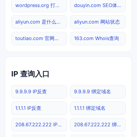
wordpress.org 打不开检测
douyin.com SEO体检
aliyun.com 是什么网站
aliyun.com 网站状态
toutiao.com 官网入口
163.com Whois查询
IP 查询入口
9.9.9.9 IP反查
9.9.9.9 绑定域名
1.1.1.1 IP反查
1.1.1.1 绑定域名
208.67.222.222 IP反查
208.67.222.222 绑定域名