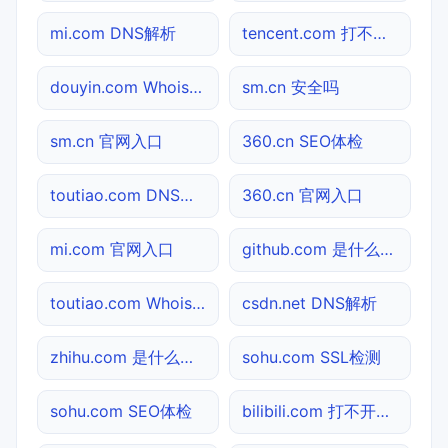
mi.com DNS解析
tencent.com 打不开检测
douyin.com Whois查询
sm.cn 安全吗
sm.cn 官网入口
360.cn SEO体检
toutiao.com DNS解析
360.cn 官网入口
mi.com 官网入口
github.com 是什么网站
toutiao.com Whois查询
csdn.net DNS解析
zhihu.com 是什么网站
sohu.com SSL检测
sohu.com SEO体检
bilibili.com 打不开检测