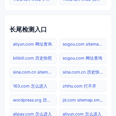
长尾检测入口
aliyun.com 网址查询
sogou.com sitemap.xml检测
bilibili.com 历史快照
sogou.com 网址查询
sina.com.cn sitemap.xml检测
sina.com.cn 历史快照
163.com 怎么进入
zhihu.com 打不开
wordpress.org 历史快照
jd.com sitemap.xml检测
alipay.com 怎么进入
aliyun.com 怎么进入