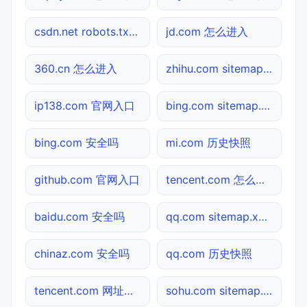
csdn.net robots.txt检测
jd.com 怎么进入
360.cn 怎么进入
zhihu.com sitemap.xml检测
ip138.com 官网入口
bing.com sitemap.xml检测
bing.com 安全吗
mi.com 历史快照
github.com 官网入口
tencent.com 怎么进入
baidu.com 安全吗
qq.com sitemap.xml检测
chinaz.com 安全吗
qq.com 历史快照
tencent.com 网址查询
sohu.com sitemap.xml检测