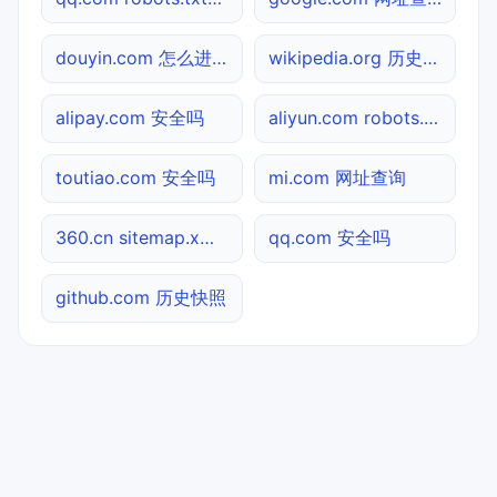
douyin.com 怎么进入
wikipedia.org 历史快照
alipay.com 安全吗
aliyun.com robots.txt检测
toutiao.com 安全吗
mi.com 网址查询
360.cn sitemap.xml检测
qq.com 安全吗
github.com 历史快照