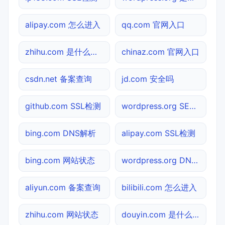
alipay.com 怎么进入
qq.com 官网入口
zhihu.com 是什么网站
chinaz.com 官网入口
csdn.net 备案查询
jd.com 安全吗
github.com SSL检测
wordpress.org SEO体检
bing.com DNS解析
alipay.com SSL检测
bing.com 网站状态
wordpress.org DNS解析
aliyun.com 备案查询
bilibili.com 怎么进入
zhihu.com 网站状态
douyin.com 是什么网站