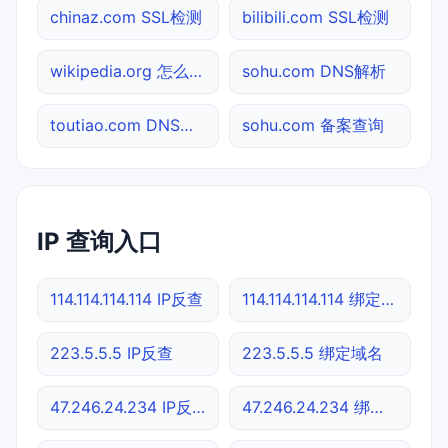
chinaz.com SSL检测
bilibili.com SSL检测
wikipedia.org 怎么进入
sohu.com DNS解析
toutiao.com DNS解析
sohu.com 备案查询
IP 查询入口
114.114.114.114 IP反查
114.114.114.114 绑定域名
223.5.5.5 IP反查
223.5.5.5 绑定域名
47.246.24.234 IP反查
47.246.24.234 绑定域名