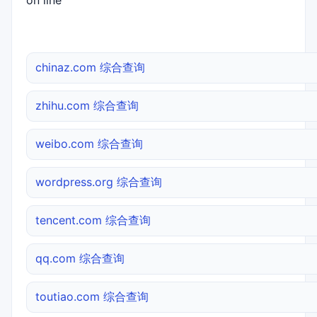
on line
chinaz.com 综合查询
zhihu.com 综合查询
weibo.com 综合查询
wordpress.org 综合查询
tencent.com 综合查询
qq.com 综合查询
toutiao.com 综合查询