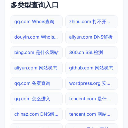
多类型查询入口
qq.com Whois查询
zhihu.com 打不开检测
douyin.com Whois查询
aliyun.com DNS解析
bing.com 是什么网站
360.cn SSL检测
aliyun.com 网站状态
github.com 网站状态
qq.com 备案查询
wordpress.org 安全吗
qq.com 怎么进入
tencent.com 是什么网站
chinaz.com DNS解析
tencent.com 网站状态