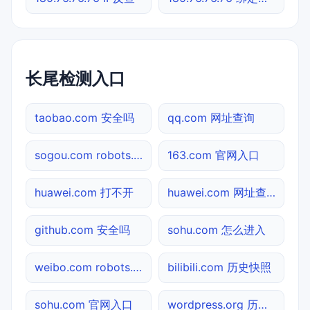
长尾检测入口
taobao.com 安全吗
qq.com 网址查询
sogou.com robots.txt检测
163.com 官网入口
huawei.com 打不开
huawei.com 网址查询
github.com 安全吗
sohu.com 怎么进入
weibo.com robots.txt检测
bilibili.com 历史快照
sohu.com 官网入口
wordpress.org 历史快照