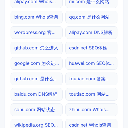
alipay.com Whois查询
mi.com 是什么网站
bing.com Whois查询
qq.com 是什么网站
wordpress.org 官网入口
alipay.com DNS解析
github.com 怎么进入
csdn.net SEO体检
google.com 怎么进入
huawei.com SEO体检
github.com 是什么网站
toutiao.com 备案查询
baidu.com DNS解析
toutiao.com 网站状态
sohu.com 网站状态
zhihu.com Whois查询
wikipedia.org SEO体检
csdn.net Whois查询