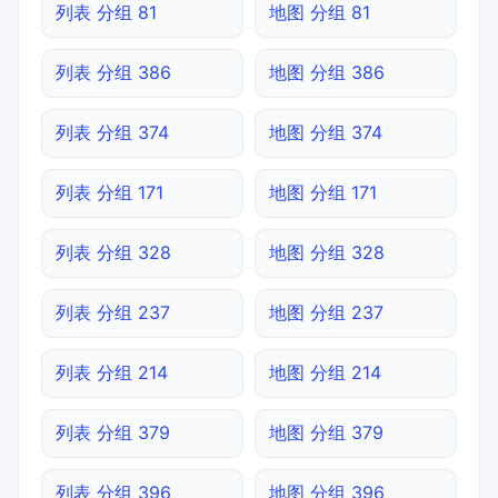
列表 分组 81
地图 分组 81
列表 分组 386
地图 分组 386
列表 分组 374
地图 分组 374
列表 分组 171
地图 分组 171
列表 分组 328
地图 分组 328
列表 分组 237
地图 分组 237
列表 分组 214
地图 分组 214
列表 分组 379
地图 分组 379
列表 分组 396
地图 分组 396