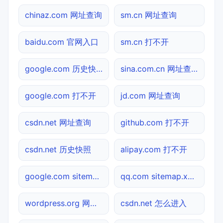
chinaz.com 网址查询
sm.cn 网址查询
baidu.com 官网入口
sm.cn 打不开
google.com 历史快照
sina.com.cn 网址查询
google.com 打不开
jd.com 网址查询
csdn.net 网址查询
github.com 打不开
csdn.net 历史快照
alipay.com 打不开
google.com sitemap.xml检测
qq.com sitemap.xml检测
wordpress.org 网址查询
csdn.net 怎么进入