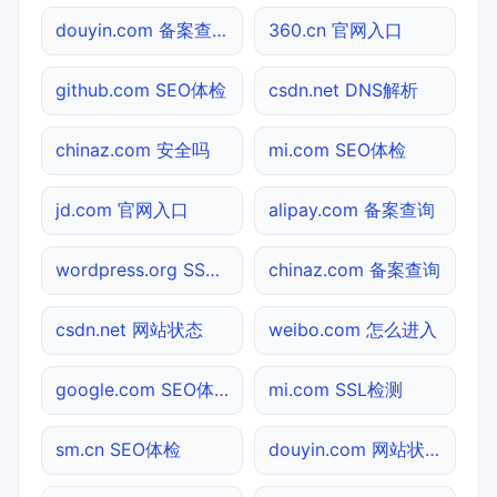
douyin.com 备案查询
360.cn 官网入口
github.com SEO体检
csdn.net DNS解析
chinaz.com 安全吗
mi.com SEO体检
jd.com 官网入口
alipay.com 备案查询
wordpress.org SSL检测
chinaz.com 备案查询
csdn.net 网站状态
weibo.com 怎么进入
google.com SEO体检
mi.com SSL检测
sm.cn SEO体检
douyin.com 网站状态