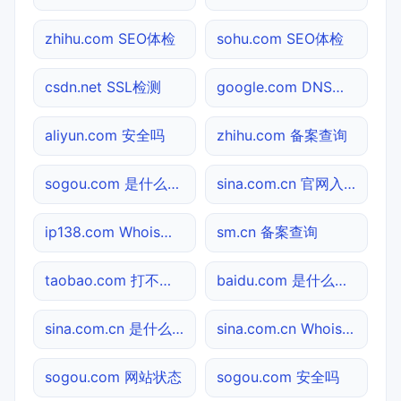
zhihu.com SEO体检
sohu.com SEO体检
csdn.net SSL检测
google.com DNS解析
aliyun.com 安全吗
zhihu.com 备案查询
sogou.com 是什么网站
sina.com.cn 官网入口
ip138.com Whois查询
sm.cn 备案查询
taobao.com 打不开检测
baidu.com 是什么网站
sina.com.cn 是什么网站
sina.com.cn Whois查询
sogou.com 网站状态
sogou.com 安全吗