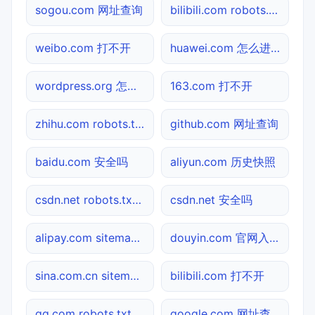
sogou.com 网址查询
bilibili.com robots.txt检测
weibo.com 打不开
huawei.com 怎么进入
wordpress.org 怎么进入
163.com 打不开
zhihu.com robots.txt检测
github.com 网址查询
baidu.com 安全吗
aliyun.com 历史快照
csdn.net robots.txt检测
csdn.net 安全吗
alipay.com sitemap.xml检测
douyin.com 官网入口
sina.com.cn sitemap.xml检测
bilibili.com 打不开
qq.com robots.txt检测
google.com 网址查询