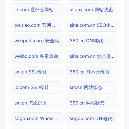
jd.com 是什么网站
alipay.com 网站状态
toutiao.com 官网入口
sina.com.cn SEO体检
wikipedia.org 安全吗
360.cn DNS解析
weibo.com 备案查询
sina.com.cn 怎么进入
sm.cn SSL检测
360.cn 打不开检测
jd.com SSL检测
sm.cn 网站状态
sm.cn 怎么进入
360.cn 网站状态
sogou.com Whois查询
sogou.com DNS解析