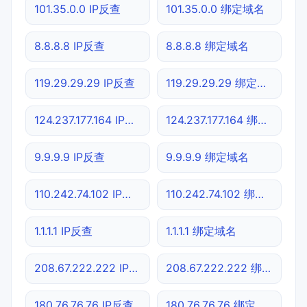
101.35.0.0 IP反查
101.35.0.0 绑定域名
8.8.8.8 IP反查
8.8.8.8 绑定域名
119.29.29.29 IP反查
119.29.29.29 绑定域名
124.237.177.164 IP反查
124.237.177.164 绑定域名
9.9.9.9 IP反查
9.9.9.9 绑定域名
110.242.74.102 IP反查
110.242.74.102 绑定域名
1.1.1.1 IP反查
1.1.1.1 绑定域名
208.67.222.222 IP反查
208.67.222.222 绑定域名
180.76.76.76 IP反查
180.76.76.76 绑定域名