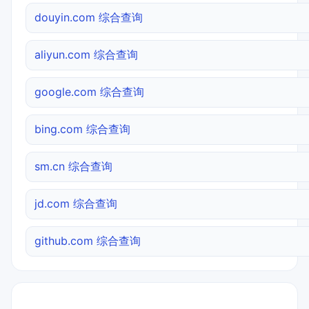
douyin.com 综合查询
aliyun.com 综合查询
google.com 综合查询
bing.com 综合查询
sm.cn 综合查询
jd.com 综合查询
github.com 综合查询