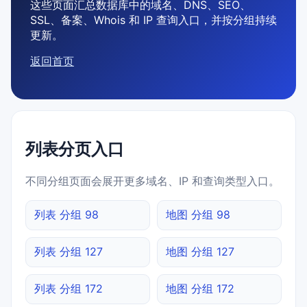
这些页面汇总数据库中的域名、DNS、SEO、
SSL、备案、Whois 和 IP 查询入口，并按分组持续
更新。
返回首页
列表分页入口
不同分组页面会展开更多域名、IP 和查询类型入口。
列表 分组 98
地图 分组 98
列表 分组 127
地图 分组 127
列表 分组 172
地图 分组 172