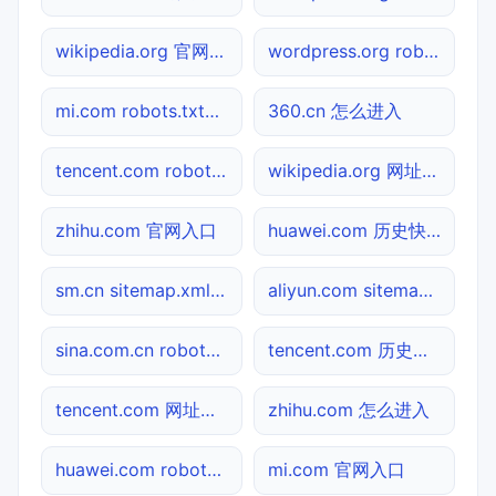
wikipedia.org 官网入口
wordpress.org robots.txt检测
mi.com robots.txt检测
360.cn 怎么进入
tencent.com robots.txt检测
wikipedia.org 网址查询
zhihu.com 官网入口
huawei.com 历史快照
sm.cn sitemap.xml检测
aliyun.com sitemap.xml检测
sina.com.cn robots.txt检测
tencent.com 历史快照
tencent.com 网址查询
zhihu.com 怎么进入
huawei.com robots.txt检测
mi.com 官网入口