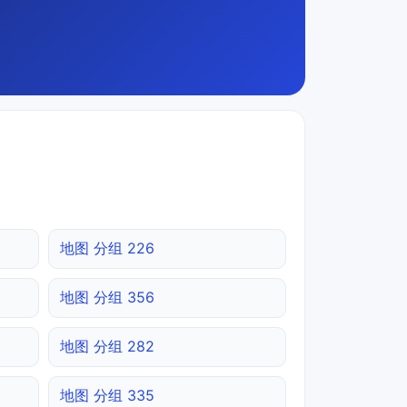
地图 分组 226
地图 分组 356
地图 分组 282
地图 分组 335