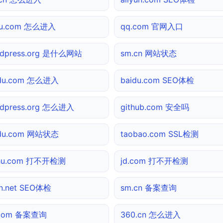
hu.com 怎么进入
qq.com 官网入口
rdpress.org 是什么网站
sm.cn 网站状态
idu.com 怎么进入
baidu.com SEO体检
dpress.org 怎么进入
github.com 安全吗
idu.com 网站状态
taobao.com SSL检测
ihu.com 打不开检测
jd.com 打不开检测
n.net SEO体检
sm.cn 备案查询
.com 备案查询
360.cn 怎么进入