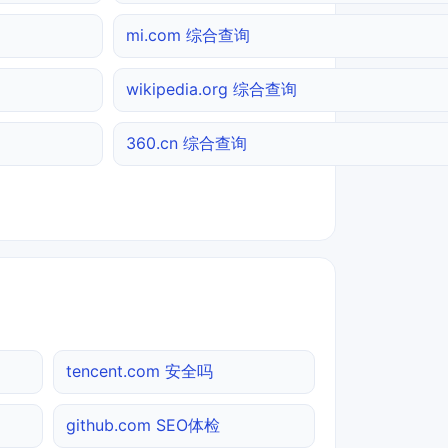
mi.com 综合查询
wikipedia.org 综合查询
360.cn 综合查询
tencent.com 安全吗
github.com SEO体检