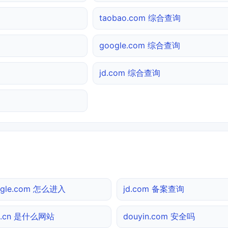
taobao.com 综合查询
google.com 综合查询
jd.com 综合查询
ogle.com 怎么进入
jd.com 备案查询
0.cn 是什么网站
douyin.com 安全吗