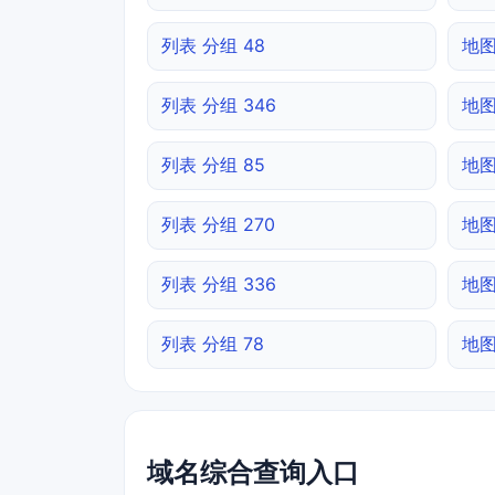
列表 分组 48
地图
列表 分组 346
地图
列表 分组 85
地图
列表 分组 270
地图
列表 分组 336
地图
列表 分组 78
地图
域名综合查询入口