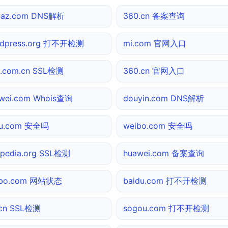
naz.com DNS解析
360.cn 备案查询
rdpress.org 打不开检测
mi.com 官网入口
a.com.cn SSL检测
360.cn 官网入口
wei.com Whois查询
douyin.com DNS解析
hu.com 安全吗
weibo.com 安全吗
ipedia.org SSL检测
huawei.com 备案查询
ibo.com 网站状态
baidu.com 打不开检测
cn SSL检测
sogou.com 打不开检测