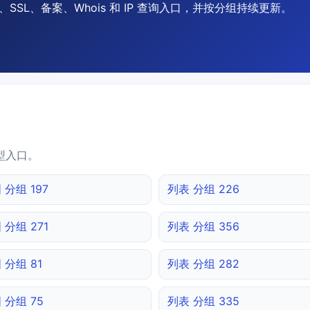
SSL、备案、Whois 和 IP 查询入口，并按分组持续更新。
型入口。
 分组 197
列表 分组 226
 分组 271
列表 分组 356
 分组 81
列表 分组 282
 分组 75
列表 分组 335