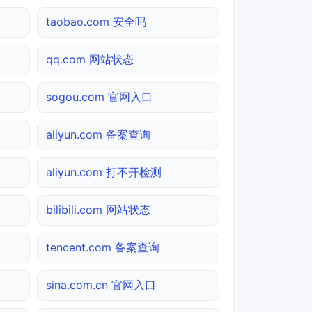
taobao.com 安全吗
qq.com 网站状态
sogou.com 官网入口
aliyun.com 备案查询
aliyun.com 打不开检测
bilibili.com 网站状态
tencent.com 备案查询
sina.com.cn 官网入口