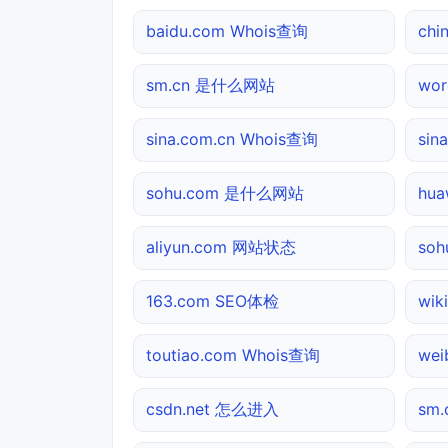
baidu.com Whois查询
chi
sm.cn 是什么网站
wo
sina.com.cn Whois查询
sin
sohu.com 是什么网站
hua
aliyun.com 网站状态
so
163.com SEO体检
wik
toutiao.com Whois查询
we
csdn.net 怎么进入
sm.