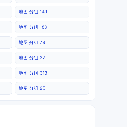
地图 分组 149
地图 分组 180
地图 分组 73
地图 分组 27
地图 分组 313
地图 分组 95