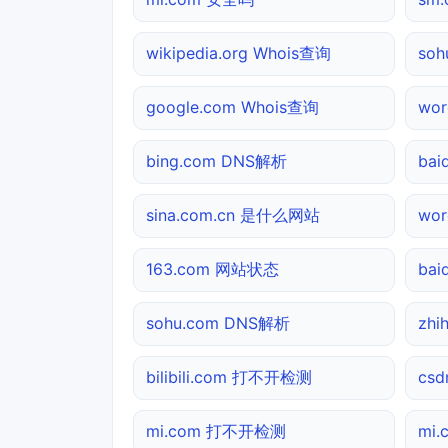
wikipedia.org Whois查询
so
google.com Whois查询
wo
bing.com DNS解析
ba
sina.com.cn 是什么网站
wor
163.com 网站状态
ba
sohu.com DNS解析
zh
bilibili.com 打不开检测
csd
mi.com 打不开检测
mi