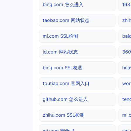
bing.com 怎么进入
16
taobao.com 网站状态
zh
mi.com SSL检测
ba
jd.com 网站状态
360
bing.com SSL检测
hua
toutiao.com 官网入口
wor
github.com 怎么进入
te
zhihu.com SSL检测
mi.
mi.com 安全吗
sm