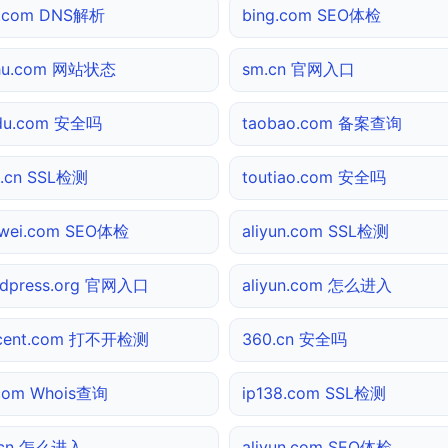
3.com DNS解析
bing.com SEO体检
ihu.com 网站状态
sm.cn 官网入口
idu.com 安全吗
taobao.com 备案查询
.cn SSL检测
toutiao.com 安全吗
wei.com SEO体检
aliyun.com SSL检测
dpress.org 官网入口
aliyun.com 怎么进入
ncent.com 打不开检测
360.cn 安全吗
com Whois查询
ip138.com SSL检测
.cn 怎么进入
aliyun.com SEO体检