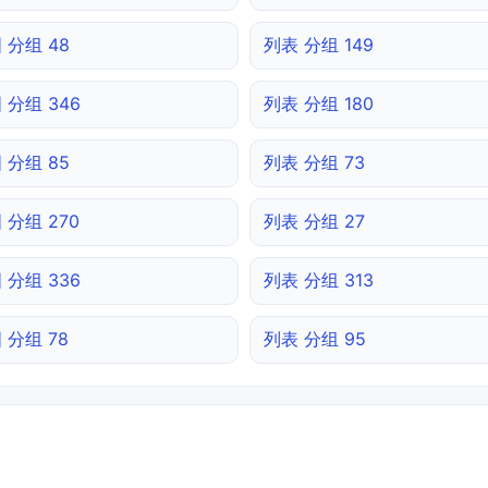
 分组 48
列表 分组 149
 分组 346
列表 分组 180
 分组 85
列表 分组 73
 分组 270
列表 分组 27
 分组 336
列表 分组 313
 分组 78
列表 分组 95