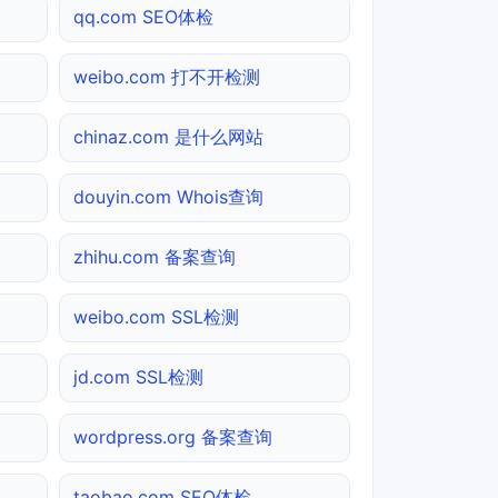
qq.com SEO体检
weibo.com 打不开检测
chinaz.com 是什么网站
douyin.com Whois查询
zhihu.com 备案查询
weibo.com SSL检测
jd.com SSL检测
wordpress.org 备案查询
taobao.com SEO体检