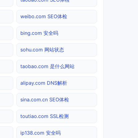
weibo.com SEO体检
bing.com 安全吗
sohu.com 网站状态
taobao.com 是什么网站
alipay.com DNS解析
sina.com.cn SEO体检
toutiao.com SSL检测
ip138.com 安全吗