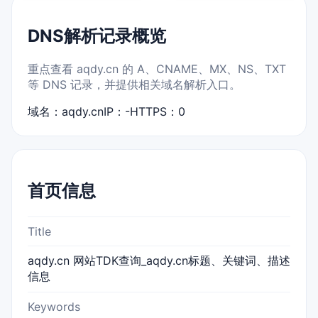
DNS解析记录概览
重点查看 aqdy.cn 的 A、CNAME、MX、NS、TXT
等 DNS 记录，并提供相关域名解析入口。
域名：aqdy.cn
IP：-
HTTPS：0
首页信息
Title
aqdy.cn 网站TDK查询_aqdy.cn标题、关键词、描述
信息
Keywords