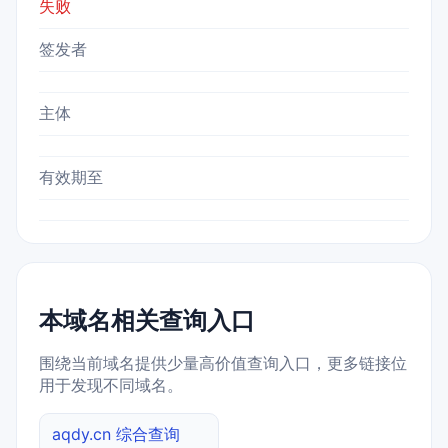
失败
签发者
主体
有效期至
本域名相关查询入口
围绕当前域名提供少量高价值查询入口，更多链接位
用于发现不同域名。
aqdy.cn 综合查询