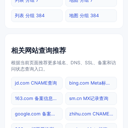
列表 分组 384
地图 分组 384
相关网站查询推荐
根据当前页面推荐更多域名、DNS、SSL、备案和访
问状态查询入口。
jd.com CNAME查询
bing.com Meta标签查询
163.com 备案信息查询
sm.cn MX记录查询
google.com 备案信息查询
zhihu.com CNAME查询