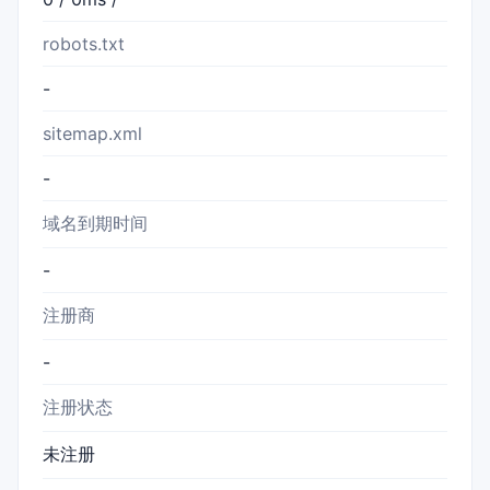
robots.txt
-
sitemap.xml
-
域名到期时间
-
注册商
-
注册状态
未注册