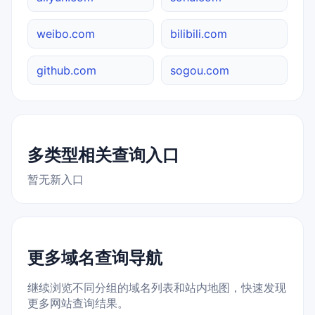
weibo.com
bilibili.com
github.com
sogou.com
多类型相关查询入口
暂无新入口
更多域名查询导航
继续浏览不同分组的域名列表和站内地图，快速发现
更多网站查询结果。