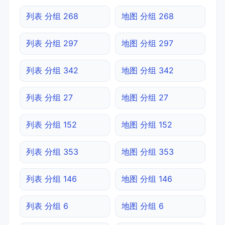
列表 分组 268
地图 分组 268
列表 分组 297
地图 分组 297
列表 分组 342
地图 分组 342
列表 分组 27
地图 分组 27
列表 分组 152
地图 分组 152
列表 分组 353
地图 分组 353
列表 分组 146
地图 分组 146
列表 分组 6
地图 分组 6