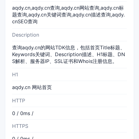
aqdy.cn,aqdy.cn查询,aqdy.cn网站查询,aqdy.cn标
题查询,aqdy.cn关键词查询,aqdy.cn描述查询,aqdy.
cnSEO查询
Description
查询aqdy.cn的网站TDK信息，包括首页Title标题、
Keywords关键词、Description描述、H1标题、DN
S解析、服务器IP、SSL证书和Whois注册信息。
H1
aqdy.cn 网站首页
HTTP
0 / 0ms /
HTTPS
0 / 0ms /