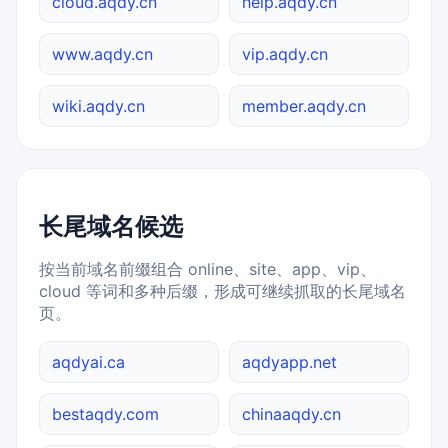
cloud.aqdy.cn
help.aqdy.cn
www.aqdy.cn
vip.aqdy.cn
wiki.aqdy.cn
member.aqdy.cn
长尾域名候选
按当前域名前缀组合 online、site、app、vip、
cloud 等词和多种后缀，形成可继续抓取的长尾域名
页。
aqdyai.ca
aqdyapp.net
bestaqdy.com
chinaaqdy.cn