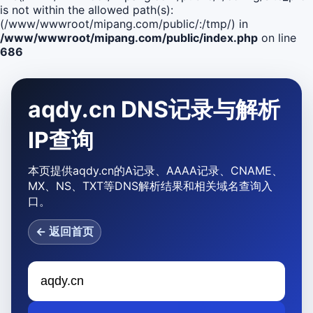
is not within the allowed path(s):
(/www/wwwroot/mipang.com/public/:/tmp/) in
/www/wwwroot/mipang.com/public/index.php
on line
686
aqdy.cn DNS记录与解析
IP查询
本页提供aqdy.cn的A记录、AAAA记录、CNAME、
MX、NS、TXT等DNS解析结果和相关域名查询入
口。
← 返回首页