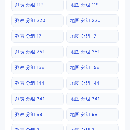
列表 分组 119
地图 分组 119
列表 分组 220
地图 分组 220
列表 分组 17
地图 分组 17
列表 分组 251
地图 分组 251
列表 分组 156
地图 分组 156
列表 分组 144
地图 分组 144
列表 分组 341
地图 分组 341
列表 分组 98
地图 分组 98
列表 分组 7
地图 分组 7