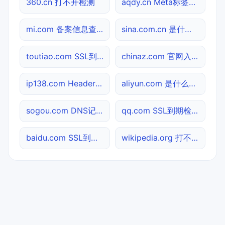
360.cn 打不开检测
aqdy.cn Meta标签查询
mi.com 备案信息查询
sina.com.cn 是什么网站
toutiao.com SSL到期检测
chinaz.com 官网入口
ip138.com Header查询
aliyun.com 是什么网站
sogou.com DNS记录查询
qq.com SSL到期检测
baidu.com SSL到期检测
wikipedia.org 打不开检测