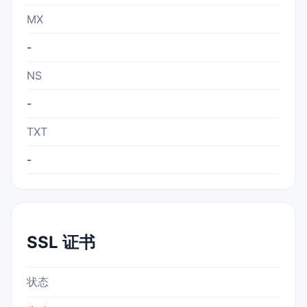
MX
-
NS
-
TXT
-
SSL 证书
状态