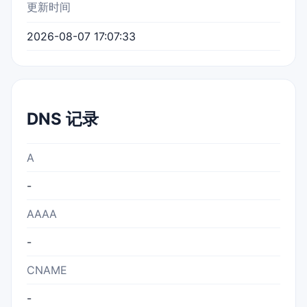
更新时间
2026-08-07 17:07:33
DNS 记录
A
-
AAAA
-
CNAME
-