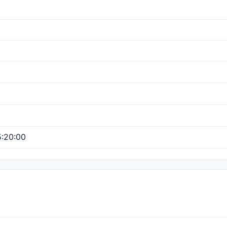
:20:00