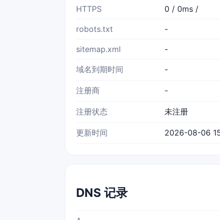
HTTPS
0 / 0ms /
robots.txt
-
sitemap.xml
-
域名到期时间
-
注册商
-
注册状态
未注册
更新时间
2026-08-06 15
DNS 记录