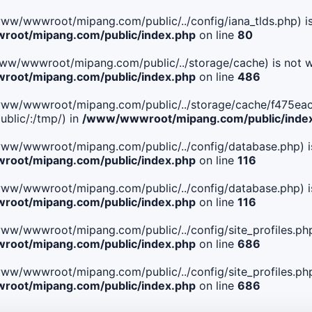
le(/www/wwwroot/mipang.com/public/../config/iana_tlds.php) i
oot/mipang.com/public/index.php
on line
80
le(/www/wwwroot/mipang.com/public/../storage/cache) is not w
oot/mipang.com/public/index.php
on line
486
 File(/www/wwwroot/mipang.com/public/../storage/cache/f4
blic/:/tmp/) in
/www/wwwroot/mipang.com/public/inde
ile(/www/wwwroot/mipang.com/public/../config/database.php) i
oot/mipang.com/public/index.php
on line
116
ile(/www/wwwroot/mipang.com/public/../config/database.php) i
oot/mipang.com/public/index.php
on line
116
le(/www/wwwroot/mipang.com/public/../config/site_profiles.php
oot/mipang.com/public/index.php
on line
686
le(/www/wwwroot/mipang.com/public/../config/site_profiles.php
oot/mipang.com/public/index.php
on line
686