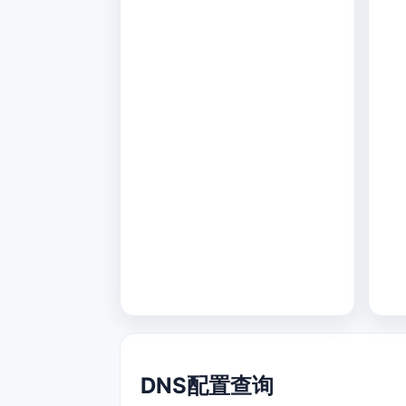
DNS配置查询