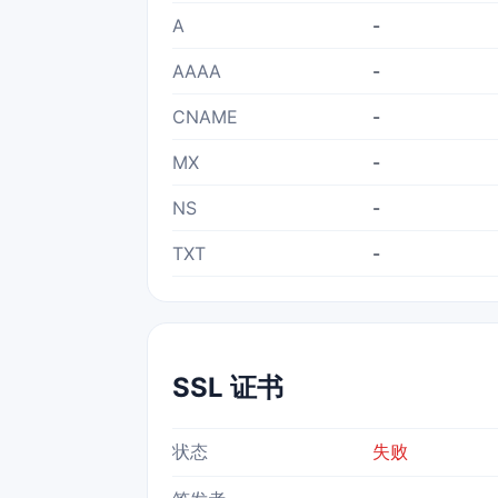
A
-
AAAA
-
CNAME
-
MX
-
NS
-
TXT
-
SSL 证书
状态
失败