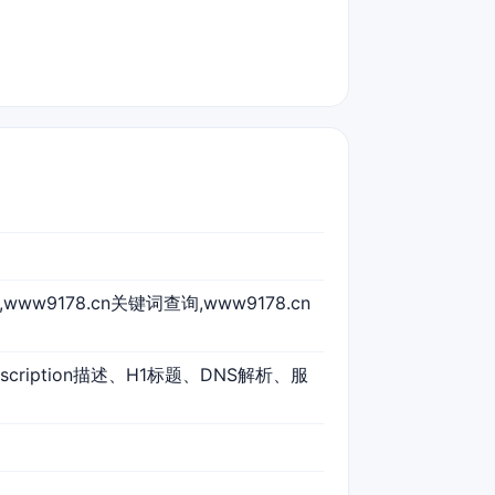
,www9178.cn关键词查询,www9178.cn
scription描述、H1标题、DNS解析、服