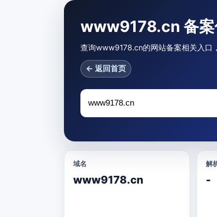
www9178.cn 
查询www9178.cn的网站备案相关入
← 返回首页
域名
解析
www9178.cn
-