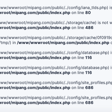
le(/www/wwwroot/mipang.com/public/../config/iana_tlds.php) i
oot/mipang.com/public/index.php
on line
80
le(/www/wwwroot/mipang.com/public/../storage/cache) is not w
oot/mipang.com/public/index.php
on line
486
 File(/www/wwwroot/mipang.com/public/../storage/cache/0f0
/tmp/) in
/www/wwwroot/mipang.com/public/index.php
o
ile(/www/wwwroot/mipang.com/public/../config/database.php) i
oot/mipang.com/public/index.php
on line
116
ile(/www/wwwroot/mipang.com/public/../config/database.php) i
oot/mipang.com/public/index.php
on line
116
le(/www/wwwroot/mipang.com/public/../config/site_profiles.php
oot/mipang.com/public/index.php
on line
686
le(/www/wwwroot/mipang.com/public/../config/site_profiles.php
oot/mipang.com/public/index.php
on line
686