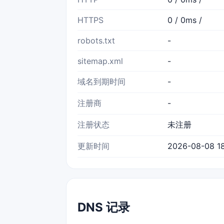
HTTPS
0 / 0ms /
robots.txt
-
sitemap.xml
-
域名到期时间
-
注册商
-
注册状态
未注册
更新时间
2026-08-08 18
DNS 记录