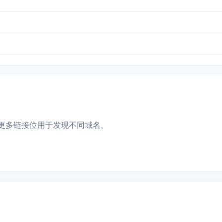
更多链接位用于发现不同域名。