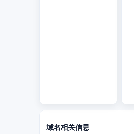
域名相关信息