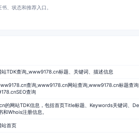
析、证书、状态和推荐入口。
n 网站TDK查询_www9178.cn标题、关键词、描述信息
,www9178.cn查询,www9178.cn网站查询,www9178.cn标题查询
178.cnSEO查询
.cn的网站TDK信息，包括首页Title标题、Keywords关键词、De
证书和Whois注册信息。
 网站首页