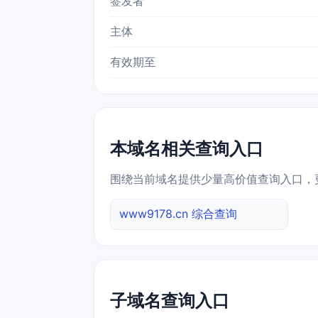
签发者
主体
有效期至
本域名相关查询入口
围绕当前域名提供少量高价值查询入口，
www9178.cn 综合查询
子域名查询入口