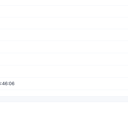
:46:06